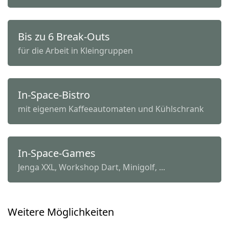
Bis zu 6 Break-Outs
für die Arbeit in Kleingruppen
In-Space-Bistro
mit eigenem Kaffeeautomaten und Kühlschrank
In-Space-Games
Jenga XXL, Workshop Dart, Minigolf, ...
Weitere Möglichkeiten