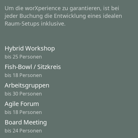
Um die worXperience zu garantieren, ist bei
jeder Buchung die Entwicklung eines idealen
Raum-Setups inklusive.
Hybrid Workshop
bis 25 Personen
Fish-Bowl / Sitzkreis
bis 18 Personen
Arbeitsgruppen
bis 30 Personen
Agile Forum
bis 18 Personen
Board Meeting
bis 24 Personen