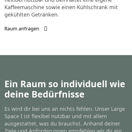
Kaffeemaschine sowie einen Kühlschrank mit
gekühlten Getränken.
Raum anfragen
Ein Raum so individuell wie
deine Bedürfnisse
Es wird dir bei uns an nichts fehlen. Unser Large
Space I ist flexibel nutzbar und mit allem
ausgestattet, was du brauchst. Anhand deiner
Ziele und Anforderungen empfehlen wir dir ein