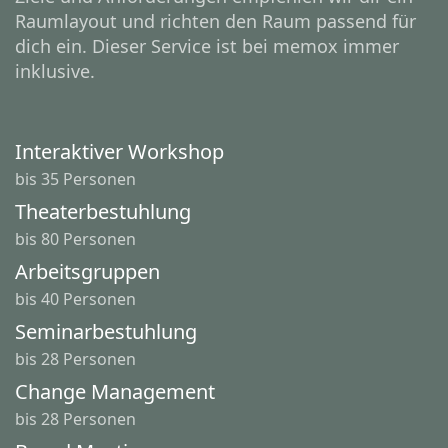
Raumlayout und richten den Raum passend für
dich ein. Dieser Service ist bei memox immer
inklusive.
Interaktiver Workshop
bis 35 Personen
Theaterbestuhlung
bis 80 Personen
Arbeitsgruppen
bis 40 Personen
Seminarbestuhlung
bis 28 Personen
Change Management
bis 28 Personen