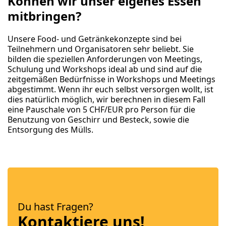
Können wir unser eigenes Essen
mitbringen?
Unsere Food- und Getränkekonzepte sind bei
Teilnehmern und Organisatoren sehr beliebt. Sie
bilden die speziellen Anforderungen von Meetings,
Schulung und Workshops ideal ab und sind auf die
zeitgemäßen Bedürfnisse in Workshops und Meetings
abgestimmt. Wenn ihr euch selbst versorgen wollt, ist
dies natürlich möglich, wir berechnen in diesem Fall
eine Pauschale von 5 CHF/EUR pro Person für die
Benutzung von Geschirr und Besteck, sowie die
Entsorgung des Mülls.
Du hast Fragen?
Kontaktiere uns!