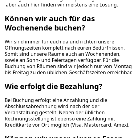
aber auch hier finden wir meistens eine Lösung.
Können wir auch für das
Wochenende buchen?
Wir sind immer für euch da und richten unsere
Öffnungszeiten komplett nach euren Bedürfnissen.
Somit sind unsere Räume auch an Wochenenden,
sowie an Sonn- und Feiertagen verfügbar. Für die
Buchung von Räumen sind wir jedoch nur von Montag
bis Freitag zu den üblichen Geschäftszeiten erreichbar.
Wie erfolgt die Bezahlung?
Bei Buchung erfolgt eine Anzahlung und die
Abschlussabrechnung wird nach der der
Veranstaltung gestellt. Neben der üblichen
Rechnungsstellung ist ebenso eine Zahlung mit
Kreditkarte vor Ort möglich (Visa, Mastercard, Amex).