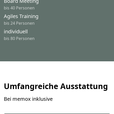
Board Meeting
bis 40 Personen
Agiles Training
bis 24 Personen
individuell
bis 80 Personen
Umfangreiche Ausstattung
Bei memox inklusive