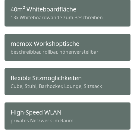
40m² Whiteboardfläche
13x Whiteboardwände zum Beschreiben
memox Workshoptische
beschreibbar, rollbar, höhenverstellbar
flexible Sitzmöglichkeiten
Cube, Stuhl, Barhocker, Lounge, Sitzsack
High-Speed WLAN
privates Netzwerk im Raum