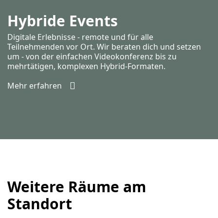
Hybride Events
Digitale Erlebnisse - remote und für alle
Teilnehmenden vor Ort. Wir beraten dich und setzen
um - von der einfachen Videokonferenz bis zu
mehrtätigen, komplexen Hybrid-Formaten.
Mehr erfahren
Weitere Räume am
Standort