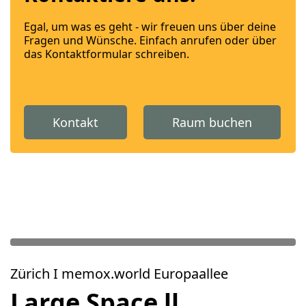
Egal, um was es geht - wir freuen uns über deine
Fragen und Wünsche. Einfach anrufen oder über
das Kontaktformular schreiben.
Kontakt
Raum buchen
Zürich I memox.world Europaallee
Large Space ll