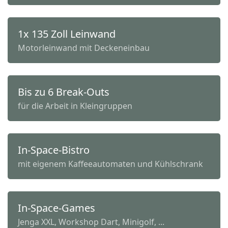
1x 135 Zoll Leinwand
Motorleinwand mit Deckeneinbau
Bis zu 6 Break-Outs
für die Arbeit in Kleingruppen
In-Space-Bistro
mit eigenem Kaffeeautomaten und Kühlschrank
In-Space-Games
Jenga XXL, Workshop Dart, Minigolf, ...