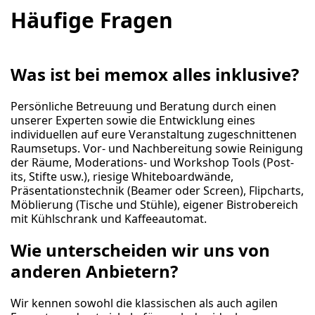
Häufige Fragen
Was ist bei memox alles inklusive?
Persönliche Betreuung und Beratung durch einen
unserer Experten sowie die Entwicklung eines
individuellen auf eure Veranstaltung zugeschnittenen
Raumsetups. Vor- und Nachbereitung sowie Reinigung
der Räume, Moderations- und Workshop Tools (Post-
its, Stifte usw.), riesige Whiteboardwände,
Präsentationstechnik (Beamer oder Screen), Flipcharts,
Möblierung (Tische und Stühle), eigener Bistrobereich
mit Kühlschrank und Kaffeeautomat.
Wie unterscheiden wir uns von
anderen Anbietern?
Wir kennen sowohl die klassischen als auch agilen