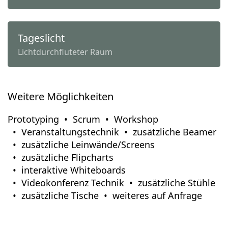
Tageslicht
Lichtdurchfluteter Raum
Weitere Möglichkeiten
Prototyping
Scrum
Workshop
Veranstaltungstechnik
zusätzliche Beamer
zusätzliche Leinwände/Screens
zusätzliche Flipcharts
interaktive Whiteboards
Videokonferenz Technik
zusätzliche Stühle
zusätzliche Tische
weiteres auf Anfrage