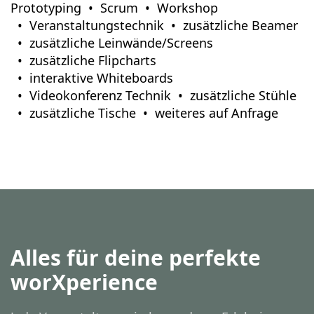
Prototyping
Scrum
Workshop
Veranstaltungstechnik
zusätzliche Beamer
zusätzliche Leinwände/Screens
zusätzliche Flipcharts
interaktive Whiteboards
Videokonferenz Technik
zusätzliche Stühle
zusätzliche Tische
weiteres auf Anfrage
Alles für deine perfekte
worXperience