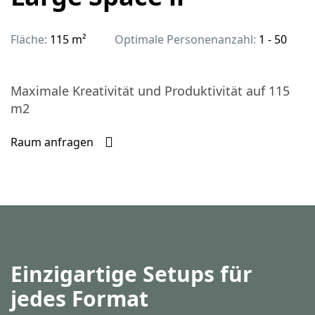
Fläche:
115 m²
Optimale Personenanzahl:
1 - 50
Maximale Kreativität und Produktivität auf 115
m2
Raum anfragen
Einzigartige Setups für
jedes Format