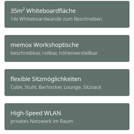
35m² Whiteboardfläche
14x Whiteboardwände zum Beschreiben
memox Workshoptische
beschreibbar, rollbar, höhenverstellbar
flexible Sitzmöglichkeiten
Cube, Stuhl, Barhocker, Lounge, Sitzsack
High-Speed WLAN
privates Netzwerk im Raum