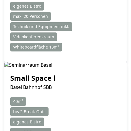
eigenes Bistro
max. 20 Personen
Technik und Equipment inkl.
Videokonferenzraum
Whiteboardfläche 13m²
Small Space l
Basel Bahnhof SBB
40m²
bis 2 Break-Outs
eigenes Bistro