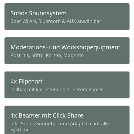
Sonos Soundsystem
über WLAN, Bluetooth & AUX anwählbar
Moderations- und Workshopequipment
Post-It's, Stifte, Karten, Magnete
4x Flipchart
rollbar, mit kariertem oder leerem Papier
1x Beamer mit Click Share
inkl. Sonos Soundbar und Adaptern auf alle
Systeme