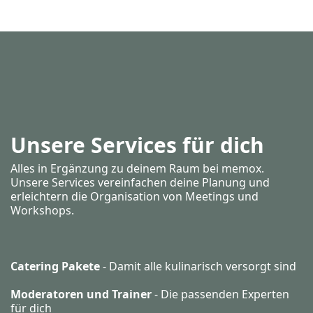
Unsere Services für dich
Alles in Ergänzung zu deinem Raum bei memox.
Unsere Services vereinfachen deine Planung und
erleichtern die Organisation von Meetings und
Workshops.
Catering Pakete
- Damit alle kulinarisch versorgt sind
Moderatoren und Trainer
- Die passenden Experten
für dich