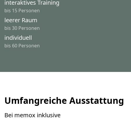
interaktives Training
bis 15 Personen
leerer Raum
bis 30 Personen
individuell
bis 60 Personen
Umfangreiche Ausstattung
Bei memox inklusive