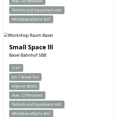
max. 20 Personen
Technik und Equipment inkl.
Whiteboardfläche 8m²
Small Space lll
Basel Bahnhof SBB
21m²
bis 1 Break-Out
eigenes Bistro
max. 12 Personen
Technik und Equipment inkl.
Whiteboardfläche 8m²