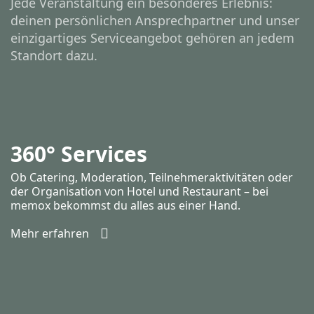
Jede Veranstaltung ein besonderes Erlebnis:
deinen persönlichen Ansprechpartner und unser
einzigartiges Serviceangebot gehören an jedem
Standort dazu.
360° Services
Ob Catering, Moderation, Teilnehmeraktivitäten oder
der Organisation von Hotel und Restaurant – bei
memox bekommst du alles aus einer Hand.
Mehr erfahren