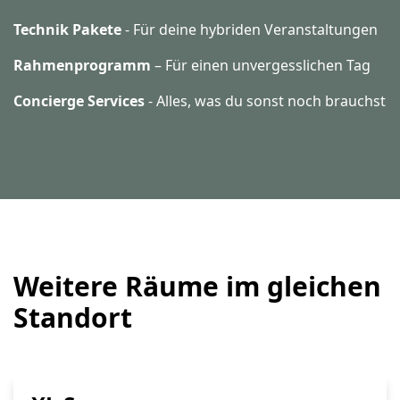
Technik Pakete
- Für deine hybriden Veranstaltungen
Rahmenprogramm
– Für einen unvergesslichen Tag
Concierge Services
- Alles, was du sonst noch brauchst
Weitere Räume im gleichen
Standort