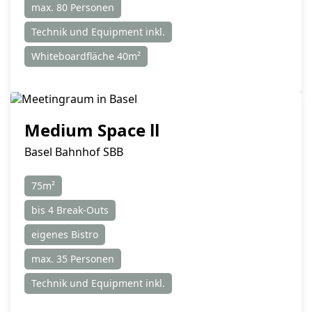
max. 80 Personen
Technik und Equipment inkl.
Whiteboardfläche 40m²
Medium Space ll
Basel Bahnhof SBB
75m²
bis 4 Break-Outs
eigenes Bistro
max. 35 Personen
Technik und Equipment inkl.