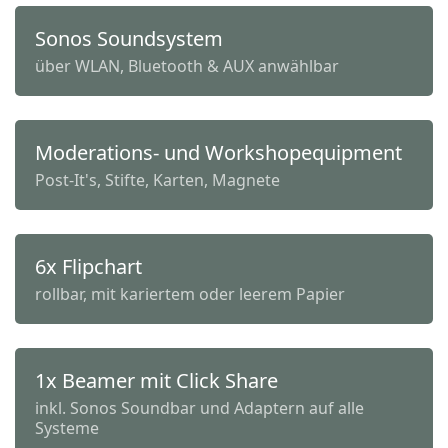
Sonos Soundsystem
über WLAN, Bluetooth & AUX anwählbar
Moderations- und Workshopequipment
Post-It's, Stifte, Karten, Magnete
6x Flipchart
rollbar, mit kariertem oder leerem Papier
1x Beamer mit Click Share
inkl. Sonos Soundbar und Adaptern auf alle
Systeme