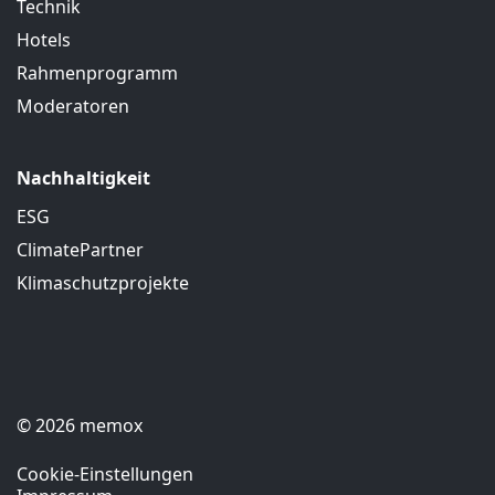
Technik
Hotels
Rahmenprogramm
Moderatoren
Nachhaltigkeit
ESG
ClimatePartner
Klimaschutzprojekte
© 2026 memox
Cookie-Einstellungen