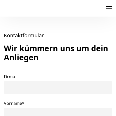
memox
Kontaktformular
Wir kümmern uns um dein
Anliegen
Firma
Vorname*