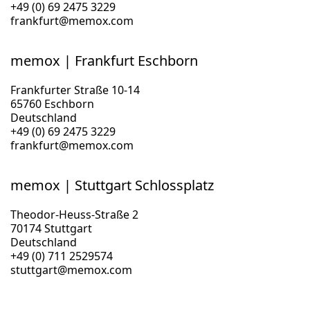
+49 (0) 69 2475 3229
frankfurt@memox.com
memox | Frankfurt Eschborn
Frankfurter Straße 10-14
65760 Eschborn
Deutschland
+49 (0) 69 2475 3229
frankfurt@memox.com
memox | Stuttgart Schlossplatz
Theodor-Heuss-Straße 2
70174 Stuttgart
Deutschland
+49 (0) 711 2529574
stuttgart@memox.com