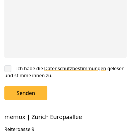
Ich habe die
Datenschutzbestimmungen
gelesen
und stimme ihnen zu.
memox | Zürich Europaallee
Reitergasse 9