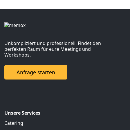
Unkompliziert und professionell. Findet den
perfekten Raum für eure Meetings und
Workshops.
Anfrage starten
Unsere Services
Catering