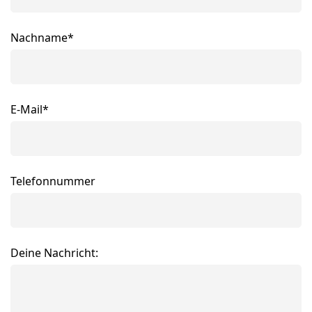
Nachname*
E-Mail*
Telefonnummer
Deine Nachricht: