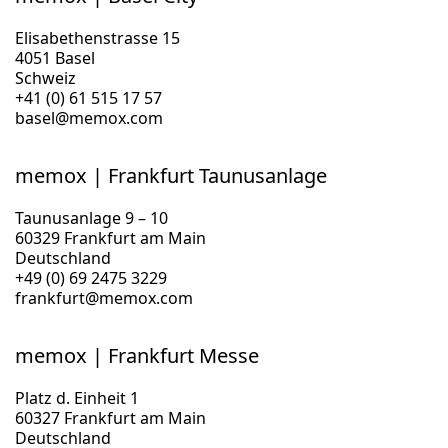
Elisabethenstrasse 15
4051 Basel
Schweiz
+41 (0) 61 515 17 57
basel@memox.com
memox | Frankfurt Taunusanlage
Taunusanlage 9 – 10
60329 Frankfurt am Main
Deutschland
+49 (0) 69 2475 3229
frankfurt@memox.com
memox | Frankfurt Messe
Platz d. Einheit 1
60327 Frankfurt am Main
Deutschland