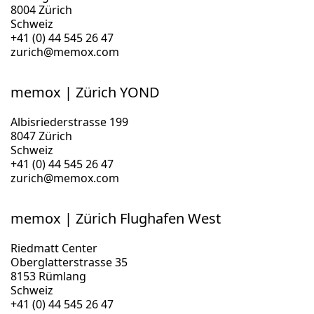
8004 Zürich
Schweiz
+41 (0) 44 545 26 47
zurich@memox.com
memox | Zürich YOND
Albisriederstrasse 199
8047 Zürich
Schweiz
+41 (0) 44 545 26 47
zurich@memox.com
memox | Zürich Flughafen West
Riedmatt Center
Oberglatterstrasse 35
8153 Rümlang
Schweiz
+41 (0) 44 545 26 47