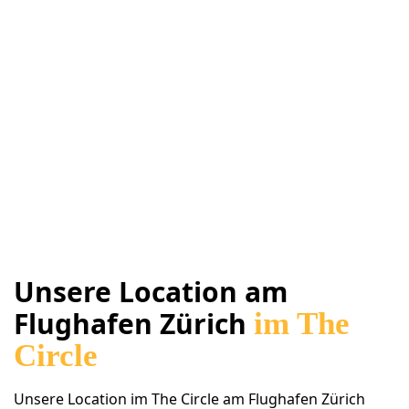
Unsere Location am
Flughafen Zürich
im
The
Circle
Unsere Location im The Circle am Flughafen Zürich