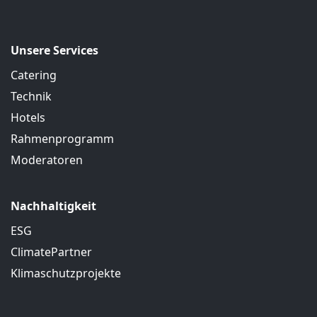
Unsere Services
Catering
Technik
Hotels
Rahmenprogramm
Moderatoren
Nachhaltigkeit
ESG
ClimatePartner
Klimaschutzprojekte