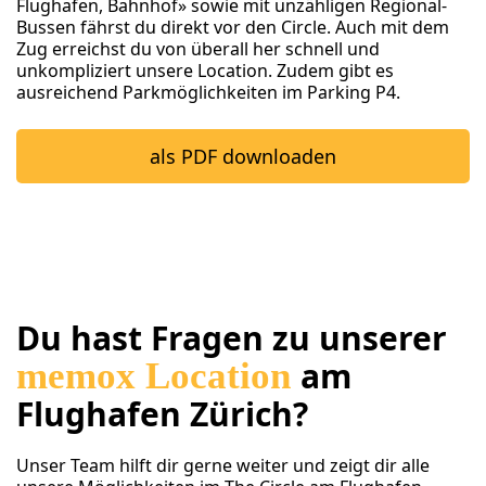
Flughafen, Bahnhof» sowie mit unzähligen Regional-
Bussen fährst du direkt vor den Circle. Auch mit dem
Zug erreichst du von überall her schnell und
unkompliziert unsere Location. Zudem gibt es
ausreichend Parkmöglichkeiten im Parking P4.
als PDF downloaden
Du hast Fragen zu unserer
memox Location
am
Flughafen Zürich?
Unser Team hilft dir gerne weiter und zeigt dir alle