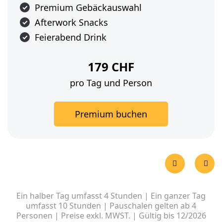
Premium Gebäckauswahl
Afterwork Snacks
Feierabend Drink
179 CHF
pro Tag und Person
Premium buchen
Ein halber Tag umfasst 4 Stunden | Ein ganzer Tag
umfasst 10 Stunden | Pauschalen gelten ab 4
Personen | Preise exkl. MWST. | Gültig bis 12/2026