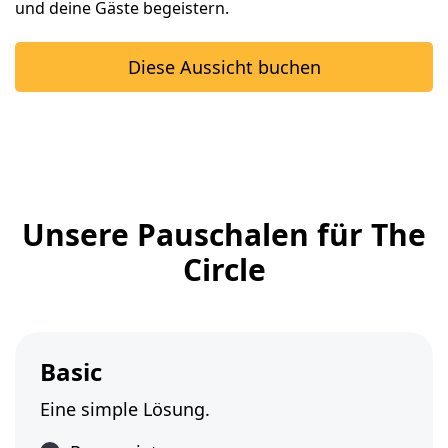
und deine Gäste begeistern.
Diese Aussicht buchen
Unsere Pauschalen für The
Circle
Basic
Eine simple Lösung.