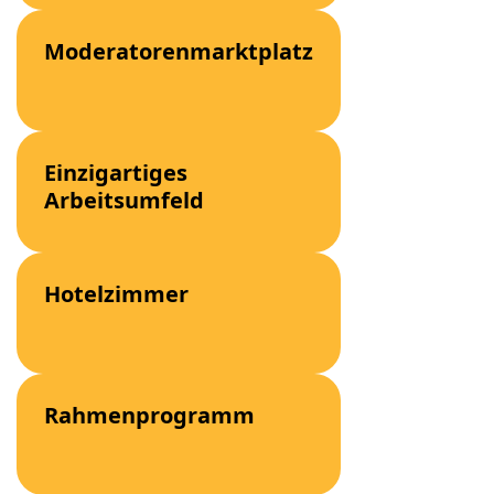
Moderatorenmarktplatz
Einzigartiges
Arbeitsumfeld
Hotelzimmer
Rahmenprogramm