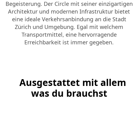
Begeisterung. Der Circle mit seiner einzigartigen
Architektur und modernen Infrastruktur bietet
eine ideale Verkehrsanbindung an die Stadt
Zürich und Umgebung. Egal mit welchem
Transportmittel, eine hervorragende
Erreichbarkeit ist immer gegeben.
Ausgestattet mit allem
was du brauchst