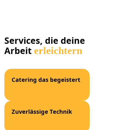
Services, die deine
Arbeit
erleichtern
Catering das begeistert
Zuverlässige Technik