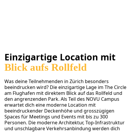
Einzigartige Location mit
Blick aufs Rollfeld
Was deine Teilnehmenden in Zürich besonders
beeindrucken wird? Die einzigartige Lage im The Circle
am Flughafen mit direktem Blick auf das Rollfeld und
den angrenzenden Park. Als Teil des NOVU Campus
erwartet dich eine moderne Location mit
beeindruckender Deckenhöhe und grosszügigen
Spaces für Meetings und Events mit bis zu 300
Personen. Die moderne Architektur, Top-Infrastruktur
und unschlagbare Verkehrsanbindung werden dich