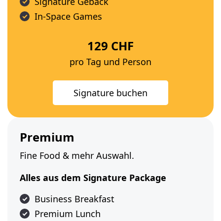
Signature Gebäck
In-Space Games
129 CHF
pro Tag und Person
Signature buchen
Premium
Fine Food & mehr Auswahl.
Alles aus dem Signature Package
Business Breakfast
Premium Lunch