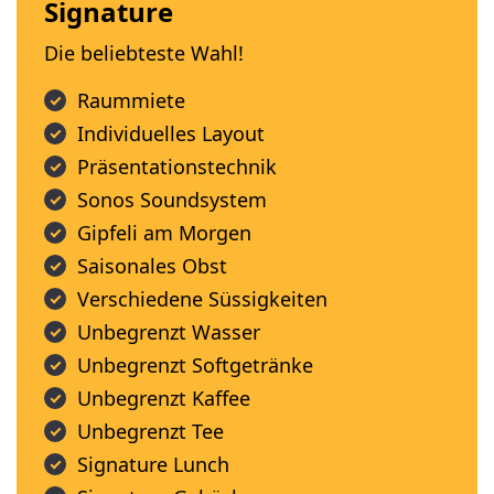
Signature
Die beliebteste Wahl!
Raummiete
Individuelles Layout
Präsentationstechnik
Sonos Soundsystem
Gipfeli am Morgen
Saisonales Obst
Verschiedene Süssigkeiten
Unbegrenzt Wasser
Unbegrenzt Softgetränke
Unbegrenzt Kaffee
Unbegrenzt Tee
Signature Lunch