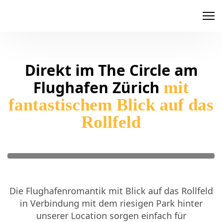
memox
Direkt im The Circle am
Flughafen Zürich
mit
fantastischem Blick auf das
Rollfeld
Die Flughafenromantik mit Blick auf das Rollfeld
in Verbindung mit dem riesigen Park hinter
unserer Location sorgen einfach für