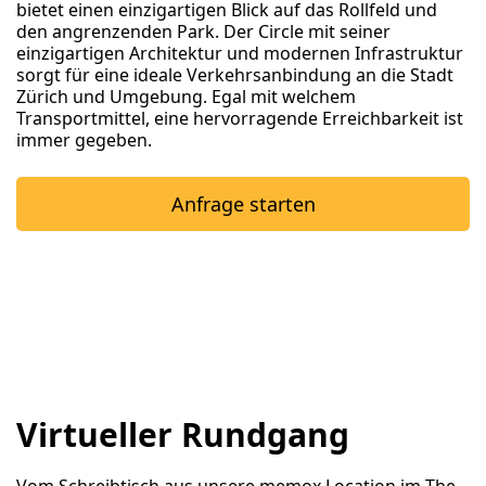
bietet einen einzigartigen Blick auf das Rollfeld und
den angrenzenden Park. Der Circle mit seiner
einzigartigen Architektur und modernen Infrastruktur
sorgt für eine ideale Verkehrsanbindung an die Stadt
Zürich und Umgebung. Egal mit welchem
Transportmittel, eine hervorragende Erreichbarkeit ist
immer gegeben.
Anfrage starten
Virtueller Rundgang