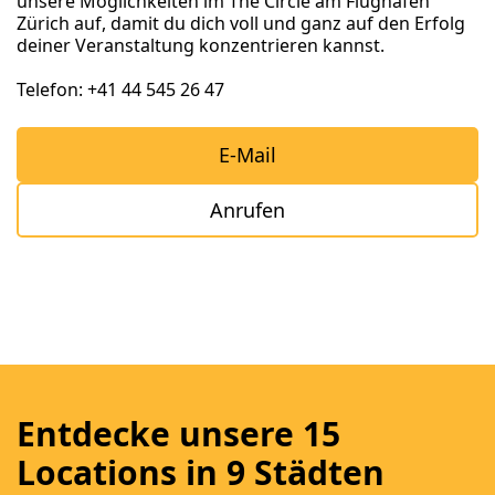
unsere Möglichkeiten im The Circle am Flughafen
Zürich auf, damit du dich voll und ganz auf den Erfolg
deiner Veranstaltung konzentrieren kannst.
Telefon: +41 44 545 26 47
E-Mail
Anrufen
Entdecke unsere 15
Locations in 9 Städten