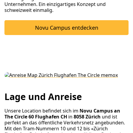
Unternehmen. Ein einzigartiges Konzept und
schweizweit einmalig.
Novu Campus entdecken
Lage und Anreise
Unsere Location befindet sich im
Novu Campus an
The Circle 60 Flughafen CH
in
8058 Zürich
und ist
perfekt an das öffentliche Verkehrsnetz angebunden.
Mit den Tram-Nummern 10 und 12 bis «Zürich