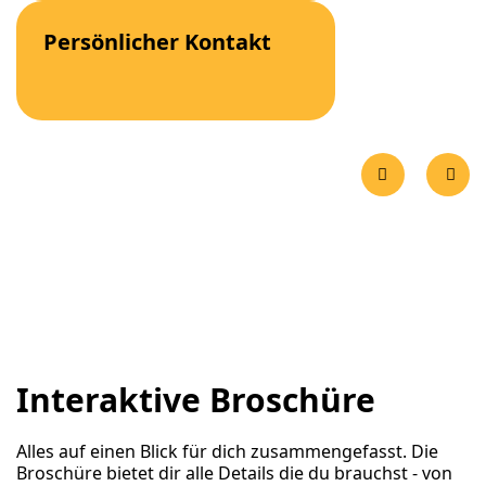
Persönlicher Kontakt
Interaktive Broschüre
Alles auf einen Blick für dich zusammengefasst. Die
Broschüre bietet dir alle Details die du brauchst - von