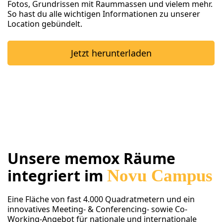
Fotos, Grundrissen mit Raummassen und vielem mehr.
So hast du alle wichtigen Informationen zu unserer
Location gebündelt.
Jetzt herunterladen
Unsere memox Räume
integriert im
Novu Campus
Eine Fläche von fast 4.000 Quadratmetern und ein
innovatives Meeting- & Conferencing- sowie Co-
Working-Angebot für nationale und internationale