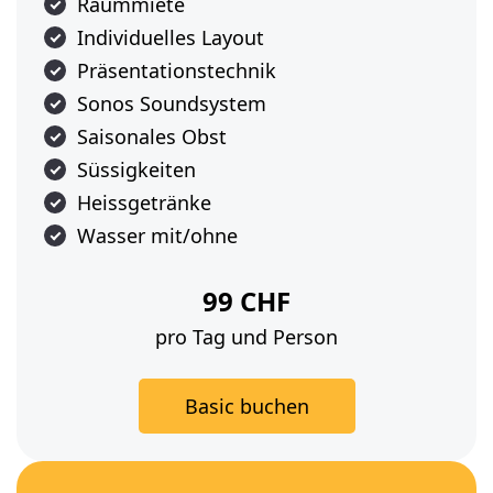
Raummiete
Individuelles Layout
Präsentationstechnik
Sonos Soundsystem
Saisonales Obst
Süssigkeiten
Heissgetränke
Wasser mit/ohne
99 CHF
pro Tag und Person
Basic buchen