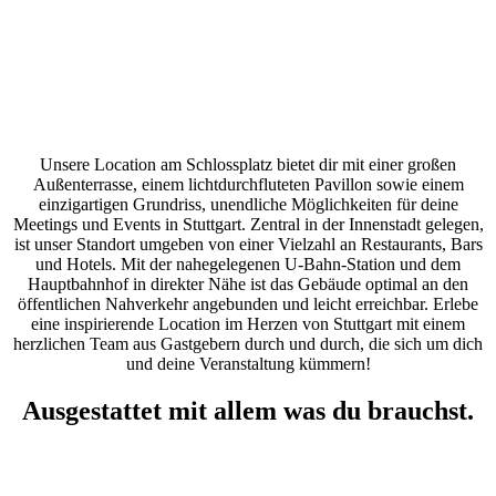
Unsere Location am Schlossplatz bietet dir mit einer großen
Außenterrasse, einem lichtdurchfluteten Pavillon sowie einem
einzigartigen Grundriss, unendliche Möglichkeiten für deine
Meetings und Events in Stuttgart. Zentral in der Innenstadt gelegen,
ist unser Standort umgeben von einer Vielzahl an Restaurants, Bars
und Hotels. Mit der nahegelegenen U-Bahn-Station und dem
Hauptbahnhof in direkter Nähe ist das Gebäude optimal an den
öffentlichen Nahverkehr angebunden und leicht erreichbar.
Erlebe
eine inspirierende Location im Herzen von Stuttgart mit einem
herzlichen Team aus
Gastgebern durch und durch, die sich um dich
und deine Veranstaltung kümmern!
Ausgestattet mit allem was du brauchst.