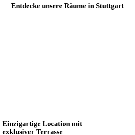
Ent­de­cke unsere Räume in Stuttgart
Einzigartige Location mit
exklusiver Terrasse