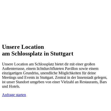
Unsere Location
am Schlossplatz
in Stuttgart
Unsere Location am Schlossplatz bietet dir mit einer großen
Außenterrasse, einem lichtdurchfluteten Pavillon sowie einem
einzigartigen Grundriss, unendliche Möglichkeiten für deine
Meetings und Events in Stuttgart. Zentral in der Innenstadt gelegen,
ist unser Standort umgeben von einer Vielzahl an Restaurants, Bars
und Hotels.
Anfrage starten