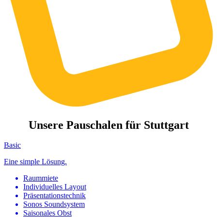
Unsere Pauschalen für Stuttgart
Basic
Eine simple Lösung.
Raummiete
Individuelles Layout
Präsentationstechnik
Sonos Soundsystem
Saisonales Obst