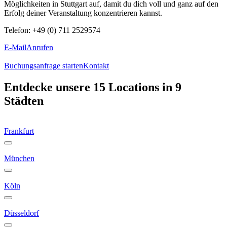
Möglichkeiten in Stuttgart auf, damit du dich voll und ganz auf den
Erfolg deiner Veranstaltung konzentrieren kannst.
Telefon: +49 (0) 711 2529574
E-Mail
Anrufen
Buchungsanfrage starten
Kontakt
Entdecke unsere 15 Locations in 9
Städten
Frankfurt
München
Köln
Düsseldorf