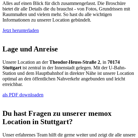
Alles auf einen Blick für dich zusammengefasst. Die Broschüre
bietet dir alle Details die du brauchst - von Fotos, Grundrissen mit
Raummaßen und vielem mehr. So hast du alle wichtigen
Informationen zu unserer Location gebündelt.
Jetzt herunterladen
Lage und Anreise
Unsere Location an der
Theodor-Heuss-Straße 2
, in
70174
Stuttgart
ist zentral in der Innenstadt gelegen. Mit der U-Bahn-
Station und dem Hauptbahnhof in direkter Nähe ist unsere Location
optimal an den öffentlichen Nahverkehr angebunden und leicht
erreichbar.
als PDF downloaden
Du hast Fragen zu unserer
memox
Location
in Stuttgart?
Unser erfahrenes Team hilft dir gerne weiter und zeigt dir alle unsere