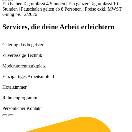
Ein halber Tag umfasst 4 Stunden | Ein ganzer Tag umfasst 10
Stunden | Pauschalen gelten ab 8 Personen | Preise exkl. MWST. |
Gültig bis 12/2026
Services, die deine Arbeit
erleichtern
Catering das begeistert
Zuverlässige Technik
Moderatorenmarktplatz
Einzigartiges Arbeitsumfeld
Hotelzimmer
Rahmenprogramm
Persönlicher Kontakt