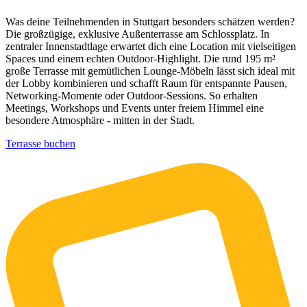
Was deine Teilnehmenden in Stuttgart besonders schätzen werden?
Die großzügige, exklusive Außenterrasse am Schlossplatz. In
zentraler Innenstadtlage erwartet dich eine Location mit vielseitigen
Spaces und einem echten Outdoor-Highlight. Die rund 195 m²
große Terrasse mit gemütlichen Lounge-Möbeln lässt sich ideal mit
der Lobby kombinieren und schafft Raum für entspannte Pausen,
Networking-Momente oder Outdoor-Sessions. So erhalten
Meetings, Workshops und Events unter freiem Himmel eine
besondere Atmosphäre - mitten in der Stadt.
Terrasse buchen