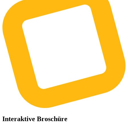
Interaktive Broschüre