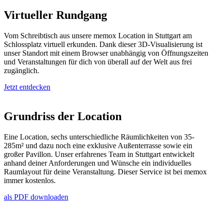
Virtueller Rundgang
Vom Schreibtisch aus unsere memox Location in Stuttgart am
Schlossplatz virtuell erkunden. Dank dieser 3D-Visualisierung ist
unser Standort mit einem Browser unabhängig von Öffnungszeiten
und Veranstaltungen für dich von überall auf der Welt aus frei
zugänglich.
Jetzt entdecken
Grundriss der Location
Eine Location, sechs unterschiedliche Räumlichkeiten von 35-
285m² und dazu noch eine exklusive Außenterrasse sowie ein
großer Pavillon. Unser erfahrenes Team in Stuttgart entwickelt
anhand deiner Anforderungen und Wünsche ein individuelles
Raumlayout für deine Veranstaltung. Dieser Service ist bei memox
immer kostenlos.
als PDF downloaden