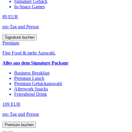
Signature Gebäck
In-Space Games
89 EUR
pro Tag und Person
Signature buchen
Premium
Fine Food & mehr Auswahl.
Alles aus dem Signature Package
Business Breakfast
Premium Lunch
Premium Gebäckauswahl
Afterwork Snacks
Feierabend Drink
109 EUR
pro Tag und Person
Premium buchen