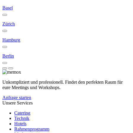
Basel
Zürich
Hamburg
Berlin
Unkompliziert und professionell. Findet den perfekten Raum für
eure Meetings und Workshops.
Anfrage starten
Unsere Services
Catering
Technik
Hotels
Rahmenprogramm