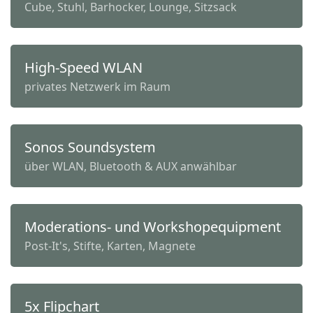
Cube, Stuhl, Barhocker, Lounge, Sitzsack
High-Speed WLAN
privates Netzwerk im Raum
Sonos Soundsystem
über WLAN, Bluetooth & AUX anwählbar
Moderations- und Workshopequipment
Post-It's, Stifte, Karten, Magnete
5x Flipchart