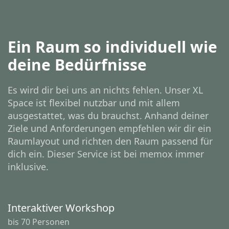
Ein Raum so individuell wie
deine Bedürfnisse
Es wird dir bei uns an nichts fehlen. Unser XL
Space ist flexibel nutzbar und mit allem
ausgestattet, was du brauchst. Anhand deiner
Ziele und Anforderungen empfehlen wir dir ein
Raumlayout und richten den Raum passend für
dich ein. Dieser Service ist bei memox immer
inklusive.
Interaktiver Workshop
bis 70 Personen