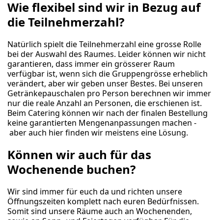
Wie flexibel sind wir in Bezug auf
die Teilnehmerzahl?
Natürlich spielt die Teilnehmerzahl eine grosse Rolle
bei der Auswahl des Raumes. Leider können wir nicht
garantieren, dass immer ein grösserer Raum
verfügbar ist, wenn sich die Gruppengrösse erheblich
verändert, aber wir geben unser Bestes. Bei unseren
Getränkepauschalen pro Person berechnen wir immer
nur die reale Anzahl an Personen, die erschienen ist.
Beim Catering können wir nach der finalen Bestellung
keine garantierten Mengenanpassungen machen -
aber auch hier finden wir meistens eine Lösung.
Können wir auch für das
Wochenende buchen?
Wir sind immer für euch da und richten unsere
Öffnungszeiten komplett nach euren Bedürfnissen.
Somit sind unsere Räume auch an Wochenenden,