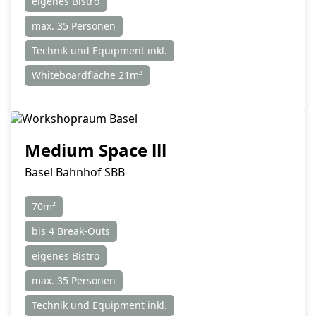
eigenes Bistro
max. 35 Personen
Technik und Equipment inkl.
Whiteboardfläche 21m²
Medium Space lll
Basel Bahnhof SBB
70m²
bis 4 Break-Outs
eigenes Bistro
max. 35 Personen
Technik und Equipment inkl.