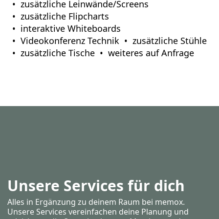
zusätzliche Leinwände/Screens
zusätzliche Flipcharts
interaktive Whiteboards
Videokonferenz Technik
zusätzliche Stühle
zusätzliche Tische
weiteres auf Anfrage
Unsere Services für dich
Alles in Ergänzung zu deinem Raum bei memox.
Unsere Services vereinfachen deine Planung und