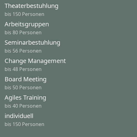
Theaterbestuhlung
bis 150 Personen
Arbeitsgruppen
bis 80 Personen
Seminarbestuhlung
bis 56 Personen
Change Management
bis 48 Personen
Board Meeting
bis 50 Personen
Agiles Training
bis 40 Personen
individuell
bis 150 Personen