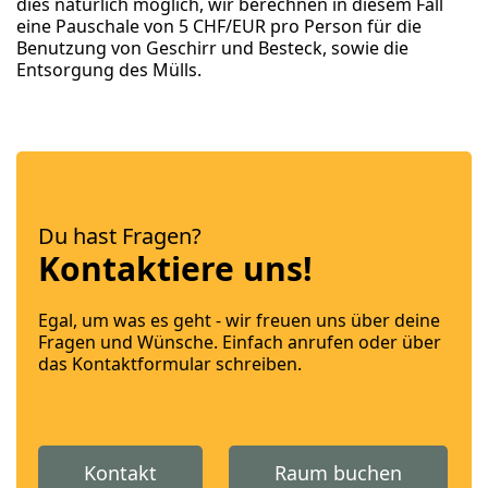
dies natürlich möglich, wir berechnen in diesem Fall
eine Pauschale von 5 CHF/EUR pro Person für die
Benutzung von Geschirr und Besteck, sowie die
Entsorgung des Mülls.
Du hast Fragen?
Kontaktiere uns!
Egal, um was es geht - wir freuen uns über deine
Fragen und Wünsche. Einfach anrufen oder über
das Kontaktformular schreiben.
Kontakt
Raum buchen