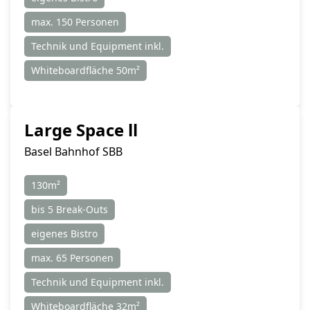
max. 150 Personen
Technik und Equipment inkl.
Whiteboardfläche 50m²
Large Space ll
Basel Bahnhof SBB
130m²
bis 5 Break-Outs
eigenes Bistro
max. 65 Personen
Technik und Equipment inkl.
Whiteboardfläche 32m²