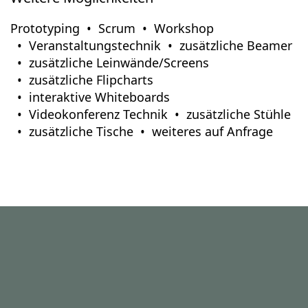
Prototyping
Scrum
Workshop
Veranstaltungstechnik
zusätzliche Beamer
zusätzliche Leinwände/Screens
zusätzliche Flipcharts
interaktive Whiteboards
Videokonferenz Technik
zusätzliche Stühle
zusätzliche Tische
weiteres auf Anfrage