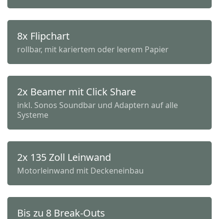
8x Flipchart
rollbar, mit kariertem oder leerem Papier
2x Beamer mit Click Share
inkl. Sonos Soundbar und Adaptern auf alle
Systeme
2x 135 Zoll Leinwand
Motorleinwand mit Deckeneinbau
Bis zu 8 Break-Outs