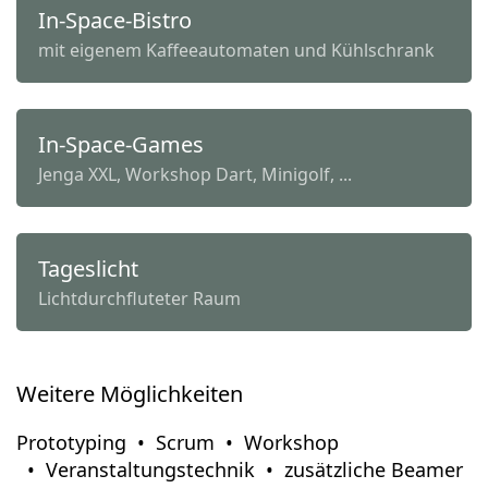
In-Space-Bistro
mit eigenem Kaffeeautomaten und Kühlschrank
In-Space-Games
Jenga XXL, Workshop Dart, Minigolf, ...
Tageslicht
Lichtdurchfluteter Raum
Weitere Möglichkeiten
Prototyping
Scrum
Workshop
Veranstaltungstechnik
zusätzliche Beamer