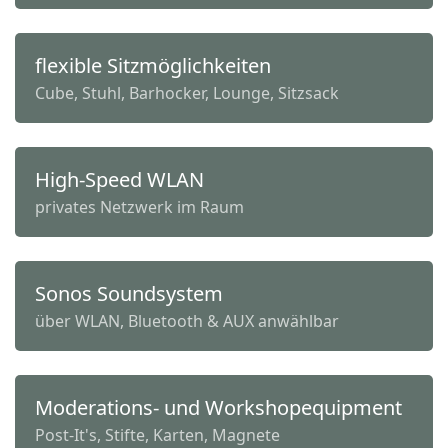
flexible Sitzmöglichkeiten
Cube, Stuhl, Barhocker, Lounge, Sitzsack
High-Speed WLAN
privates Netzwerk im Raum
Sonos Soundsystem
über WLAN, Bluetooth & AUX anwählbar
Moderations- und Workshopequipment
Post-It's, Stifte, Karten, Magnete