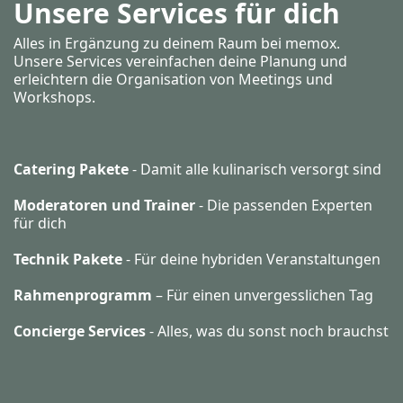
Unsere Services für dich
Alles in Ergänzung zu deinem Raum bei memox.
Unsere Services vereinfachen deine Planung und
erleichtern die Organisation von Meetings und
Workshops.
Catering Pakete
- Damit alle kulinarisch versorgt sind
Moderatoren und Trainer
- Die passenden Experten
für dich
Technik Pakete
- Für deine hybriden Veranstaltungen
Rahmenprogramm
– Für einen unvergesslichen Tag
Concierge Services
- Alles, was du sonst noch brauchst