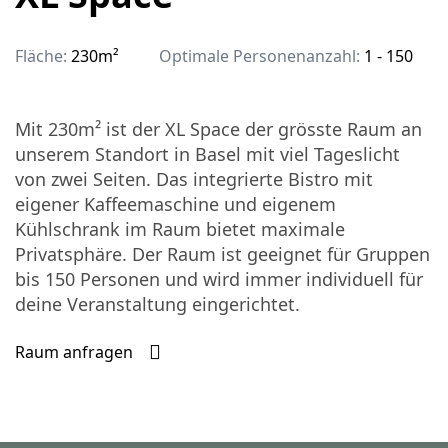
Fläche:
230m²
Optimale Personenanzahl:
1 - 150
Mit 230m² ist der XL Space der grösste Raum an
unserem Standort in Basel mit viel Tageslicht
von zwei Seiten. Das integrierte Bistro mit
eigener Kaffeemaschine und eigenem
Kühlschrank im Raum bietet maximale
Privatsphäre. Der Raum ist geeignet für Gruppen
bis 150 Personen und wird immer individuell für
deine Veranstaltung eingerichtet.
Raum anfragen