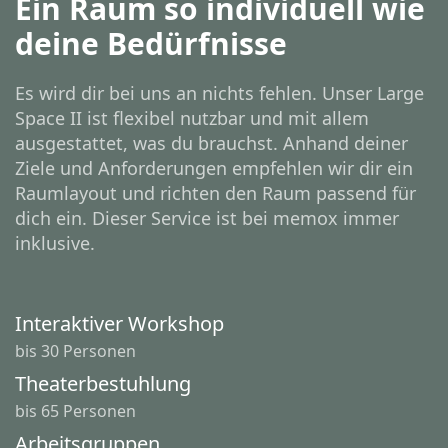
Ein Raum so individuell wie
deine Bedürfnisse
Es wird dir bei uns an nichts fehlen. Unser Large
Space II ist flexibel nutzbar und mit allem
ausgestattet, was du brauchst. Anhand deiner
Ziele und Anforderungen empfehlen wir dir ein
Raumlayout und richten den Raum passend für
dich ein. Dieser Service ist bei memox immer
inklusive.
Interaktiver Workshop
bis 30 Personen
Theaterbestuhlung
bis 65 Personen
Arbeitsgruppen