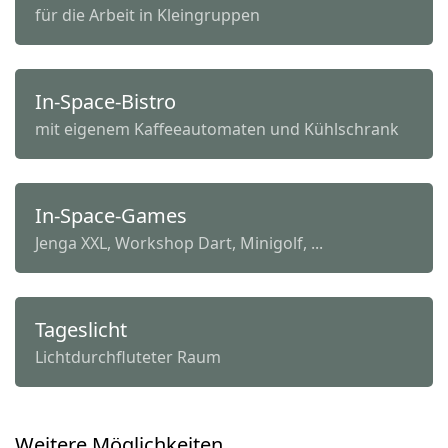
für die Arbeit in Kleingruppen
In-Space-Bistro
mit eigenem Kaffeeautomaten und Kühlschrank
In-Space-Games
Jenga XXL, Workshop Dart, Minigolf, ...
Tageslicht
Lichtdurchfluteter Raum
Weitere Möglichkeiten