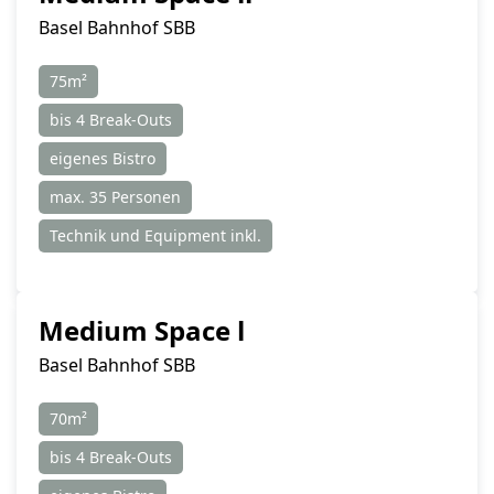
Basel Bahnhof SBB
75m²
bis 4 Break-Outs
eigenes Bistro
max. 35 Personen
Technik und Equipment inkl.
Medium Space l
Basel Bahnhof SBB
70m²
bis 4 Break-Outs