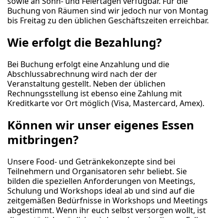
sowie an Sonn- und Feiertagen verfügbar. Für die
Buchung von Räumen sind wir jedoch nur von Montag
bis Freitag zu den üblichen Geschäftszeiten erreichbar.
Wie erfolgt die Bezahlung?
Bei Buchung erfolgt eine Anzahlung und die
Abschlussabrechnung wird nach der der
Veranstaltung gestellt. Neben der üblichen
Rechnungsstellung ist ebenso eine Zahlung mit
Kreditkarte vor Ort möglich (Visa, Mastercard, Amex).
Können wir unser eigenes Essen
mitbringen?
Unsere Food- und Getränkekonzepte sind bei
Teilnehmern und Organisatoren sehr beliebt. Sie
bilden die speziellen Anforderungen von Meetings,
Schulung und Workshops ideal ab und sind auf die
zeitgemäßen Bedürfnisse in Workshops und Meetings
abgestimmt. Wenn ihr euch selbst versorgen wollt, ist