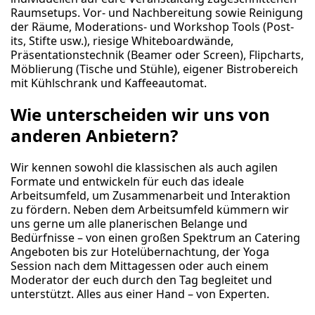
Raumsetups. Vor- und Nachbereitung sowie Reinigung
der Räume, Moderations- und Workshop Tools (Post-
its, Stifte usw.), riesige Whiteboardwände,
Präsentationstechnik (Beamer oder Screen), Flipcharts,
Möblierung (Tische und Stühle), eigener Bistrobereich
mit Kühlschrank und Kaffeeautomat.
Wie unterscheiden wir uns von
anderen Anbietern?
Wir kennen sowohl die klassischen als auch agilen
Formate und entwickeln für euch das ideale
Arbeitsumfeld, um Zusammenarbeit und Interaktion
zu fördern. Neben dem Arbeitsumfeld kümmern wir
uns gerne um alle planerischen Belange und
Bedürfnisse – von einen großen Spektrum an Catering
Angeboten bis zur Hotelübernachtung, der Yoga
Session nach dem Mittagessen oder auch einem
Moderator der euch durch den Tag begleitet und
unterstützt. Alles aus einer Hand – von Experten.