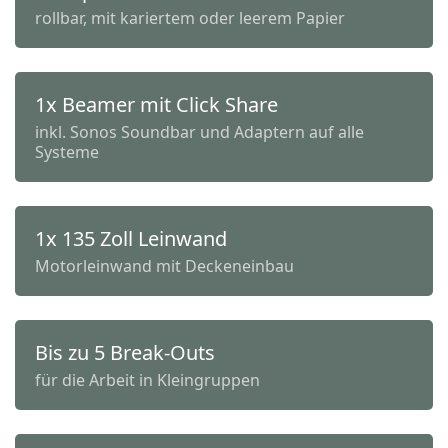
rollbar, mit kariertem oder leerem Papier
1x Beamer mit Click Share
inkl. Sonos Soundbar und Adaptern auf alle
Systeme
1x 135 Zoll Leinwand
Motorleinwand mit Deckeneinbau
Bis zu 5 Break-Outs
für die Arbeit in Kleingruppen