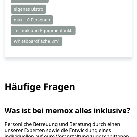
eigenes Bistro
max. 10 Personen
Technik und Equipment inkl.
Whiteboardfläche 8m²
Häufige Fragen
Was ist bei memox alles inklusive?
Persönliche Betreuung und Beratung durch einen
unserer Experten sowie die Entwicklung eines
individuellen auf eure Veranstaltung zugeschnittenen