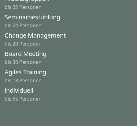
bis 32 Personen
Seminarbestuhlung
bis 24 Personen
Change Management
bis 20 Personen
Board Meeting
bis 30 Personen
Agiles Training
bis 18 Personen
individuell
bis 65 Personen