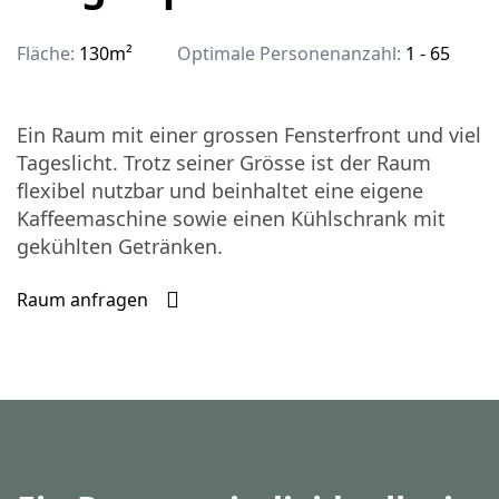
Fläche:
130m²
Optimale Personenanzahl:
1 - 65
Ein Raum mit einer grossen Fensterfront und viel
Tageslicht. Trotz seiner Grösse ist der Raum
flexibel nutzbar und beinhaltet eine eigene
Kaffeemaschine sowie einen Kühlschrank mit
gekühlten Getränken.
Raum anfragen