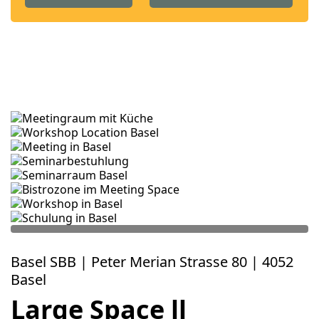
Basel SBB | Peter Merian Strasse 80 | 4052
Basel
Large Space ll