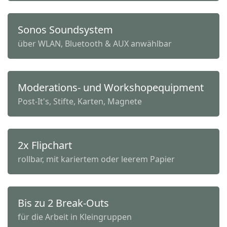
Sonos Soundsystem
über WLAN, Bluetooth & AUX anwählbar
Moderations- und Workshopequipment
Post-It's, Stifte, Karten, Magnete
2x Flipchart
rollbar, mit kariertem oder leerem Papier
Bis zu 2 Break-Outs
für die Arbeit in Kleingruppen