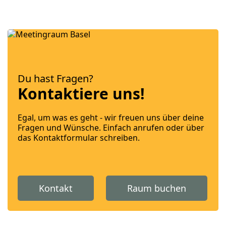
Du hast Fragen?
Kontaktiere uns!
Egal, um was es geht - wir freuen uns über deine
Fragen und Wünsche. Einfach anrufen oder über
das Kontaktformular schreiben.
Kontakt
Raum buchen