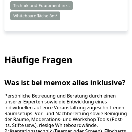
Technik und Equipment inkl.
Whiteboardfläche 8m²
Häufige Fragen
Was ist bei memox alles inklusive?
Persönliche Betreuung und Beratung durch einen
unserer Experten sowie die Entwicklung eines
individuellen auf eure Veranstaltung zugeschnittenen
Raumsetups. Vor- und Nachbereitung sowie Reinigung
der Räume, Moderations- und Workshop Tools (Post-
its, Stifte usw.), riesige Whiteboardwände,
Präsentationstechnik (Beamer oder Screen), Flipcharts,