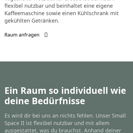
flexibel nutzbar und beinhaltet eine eigene
Kaffeemaschine sowie einen Kühlschrank mit
gekühlten Getränken.
Raum anfragen
Ein Raum so individuell wie
deine Bedürfnisse
Es wird dir bei uns an nichts fehlen. Unser Small
Space II ist flexibel nutzbar und mit allem
ausgestattet, was du brauchst. Anhand deiner