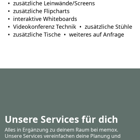
zusätzliche Leinwände/Screens
zusätzliche Flipcharts
interaktive Whiteboards
Videokonferenz Technik
zusätzliche Stühle
zusätzliche Tische
weiteres auf Anfrage
Unsere Services für dich
Alles in Ergänzung zu deinem Raum bei memox.
Unsere Services vereinfachen deine Planung und