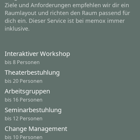
Ziele und Anforderungen empfehlen wir dir ein
Raumlayout und richten den Raum passend für
dich ein. Dieser Service ist bei memox immer
inklusive.
Interaktiver Workshop
bis 8 Personen
Theaterbestuhlung
bis 20 Personen
Arbeitsgruppen
bis 16 Personen
Seminarbestuhlung
bis 12 Personen
Change Management
bis 10 Personen