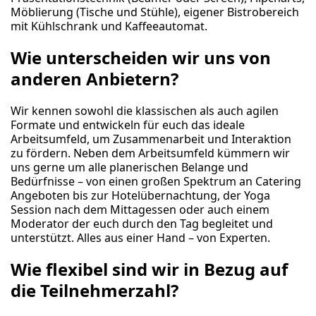
Möblierung (Tische und Stühle), eigener Bistrobereich
mit Kühlschrank und Kaffeeautomat.
Wie unterscheiden wir uns von
anderen Anbietern?
Wir kennen sowohl die klassischen als auch agilen
Formate und entwickeln für euch das ideale
Arbeitsumfeld, um Zusammenarbeit und Interaktion
zu fördern. Neben dem Arbeitsumfeld kümmern wir
uns gerne um alle planerischen Belange und
Bedürfnisse – von einen großen Spektrum an Catering
Angeboten bis zur Hotelübernachtung, der Yoga
Session nach dem Mittagessen oder auch einem
Moderator der euch durch den Tag begleitet und
unterstützt. Alles aus einer Hand – von Experten.
Wie flexibel sind wir in Bezug auf
die Teilnehmerzahl?