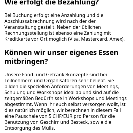
Wie erfolgt die Bezahlung?
Bei Buchung erfolgt eine Anzahlung und die
Abschlussabrechnung wird nach der der
Veranstaltung gestellt. Neben der üblichen
Rechnungsstellung ist ebenso eine Zahlung mit
Kreditkarte vor Ort möglich (Visa, Mastercard, Amex).
Können wir unser eigenes Essen
mitbringen?
Unsere Food- und Getränkekonzepte sind bei
Teilnehmern und Organisatoren sehr beliebt. Sie
bilden die speziellen Anforderungen von Meetings,
Schulung und Workshops ideal ab und sind auf die
zeitgemäßen Bedürfnisse in Workshops und Meetings
abgestimmt. Wenn ihr euch selbst versorgen wollt, ist
dies natürlich möglich, wir berechnen in diesem Fall
eine Pauschale von 5 CHF/EUR pro Person für die
Benutzung von Geschirr und Besteck, sowie die
Entsorgung des Mülls.