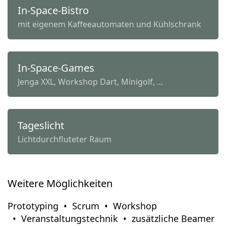
In-Space-Bistro
mit eigenem Kaffeeautomaten und Kühlschrank
In-Space-Games
Jenga XXL, Workshop Dart, Minigolf, ...
Tageslicht
Lichtdurchfluteter Raum
Weitere Möglichkeiten
Prototyping
Scrum
Workshop
Veranstaltungstechnik
zusätzliche Beamer