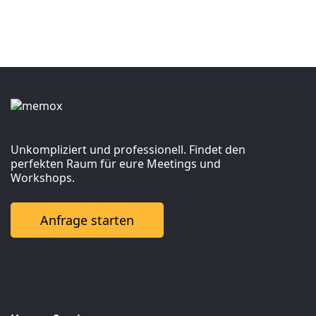
Unkompliziert und professionell. Findet den
perfekten Raum für eure Meetings und
Workshops.
Anfrage starten