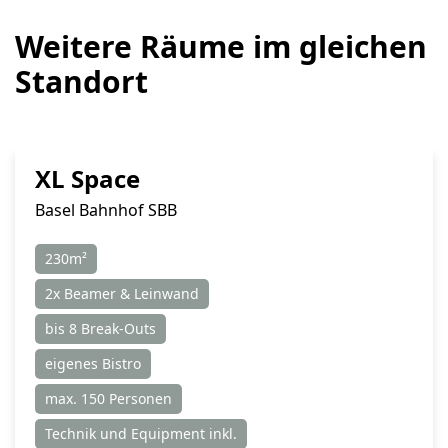
Weitere Räume im gleichen
Standort
XL Space
Basel Bahnhof SBB
230m²
2x Beamer & Leinwand
bis 8 Break-Outs
eigenes Bistro
max. 150 Personen
Technik und Equipment inkl.