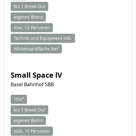
bis 1 Break-Out
eigenes Bistro
max. 12 Personen
Technik und Equipment inkl.
Whiteboardfläche 8m²
Small Space lV
Basel Bahnhof SBB
16m²
bis 1 Break-Out
eigenes Bistro
max. 10 Personen