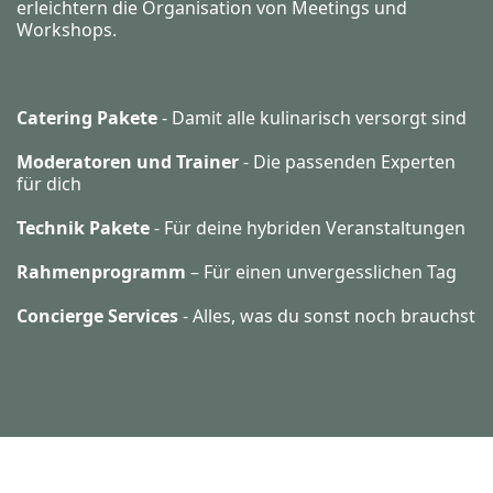
erleichtern die Organisation von Meetings und
Workshops.
Catering Pakete
- Damit alle kulinarisch versorgt sind
Moderatoren und Trainer
- Die passenden Experten
für dich
Technik Pakete
- Für deine hybriden Veranstaltungen
Rahmenprogramm
– Für einen unvergesslichen Tag
Concierge Services
- Alles, was du sonst noch brauchst