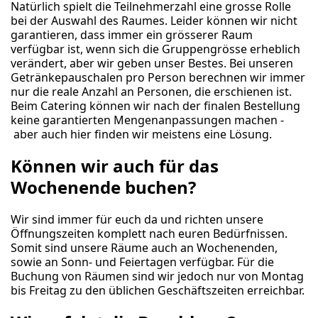
Natürlich spielt die Teilnehmerzahl eine grosse Rolle
bei der Auswahl des Raumes. Leider können wir nicht
garantieren, dass immer ein grösserer Raum
verfügbar ist, wenn sich die Gruppengrösse erheblich
verändert, aber wir geben unser Bestes. Bei unseren
Getränkepauschalen pro Person berechnen wir immer
nur die reale Anzahl an Personen, die erschienen ist.
Beim Catering können wir nach der finalen Bestellung
keine garantierten Mengenanpassungen machen -
aber auch hier finden wir meistens eine Lösung.
Können wir auch für das
Wochenende buchen?
Wir sind immer für euch da und richten unsere
Öffnungszeiten komplett nach euren Bedürfnissen.
Somit sind unsere Räume auch an Wochenenden,
sowie an Sonn- und Feiertagen verfügbar. Für die
Buchung von Räumen sind wir jedoch nur von Montag
bis Freitag zu den üblichen Geschäftszeiten erreichbar.