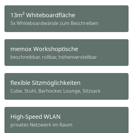
13m² Whiteboardfläche
5x Whiteboardwände zum Beschreiben
memox Workshoptische
beschreibbar, rollbar, höhenverstellbar
flexible Sitzmöglichkeiten
Cube, Stuhl, Barhocker, Lounge, Sitzsack
High-Speed WLAN
privates Netzwerk im Raum