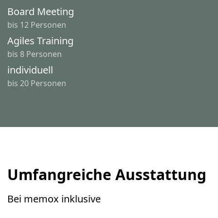
Board Meeting
bis 12 Personen
Agiles Training
bis 8 Personen
individuell
bis 20 Personen
Umfangreiche Ausstattung
Bei memox inklusive