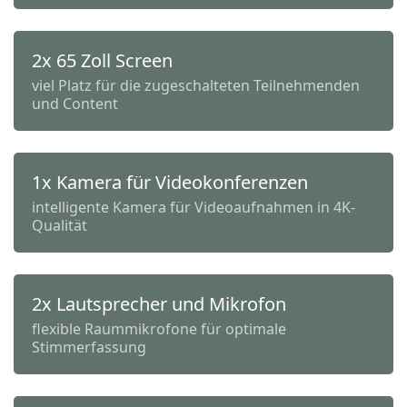
2x 65 Zoll Screen
viel Platz für die zugeschalteten Teilnehmenden
und Content
1x Kamera für Videokonferenzen
intelligente Kamera für Videoaufnahmen in 4K-
Qualität
2x Lautsprecher und Mikrofon
flexible Raummikrofone für optimale
Stimmerfassung