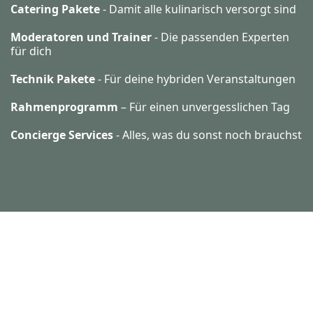
Catering Pakete
- Damit alle kulinarisch versorgt sind
Moderatoren und Trainer
- Die passenden Experten
für dich
Technik Pakete
- Für deine hybriden Veranstaltungen
Rahmenprogramm
– Für einen unvergesslichen Tag
Concierge Services
- Alles, was du sonst noch brauchst