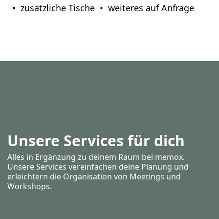
zusätzliche Tische
weiteres auf Anfrage
Unsere Services für dich
Alles in Ergänzung zu deinem Raum bei memox.
Unsere Services vereinfachen deine Planung und
erleichtern die Organisation von Meetings und
Workshops.