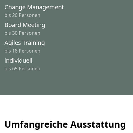
Change Management
bis 20 Personen
Board Meeting
bis 30 Personen
Agiles Training
bis 18 Personen
individuell
bis 65 Personen
Umfangreiche Ausstattung