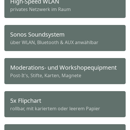
High-Speed WLAN
privates Netzwerk im Raum
Sonos Soundsystem
über WLAN, Bluetooth & AUX anwählbar
Moderations- und Workshopequipment
Post-It's, Stifte, Karten, Magnete
5x Flipchart
rollbar, mit kariertem oder leerem Papier