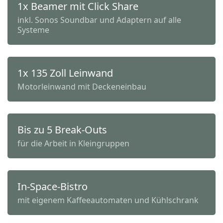
1x Beamer mit Click Share
inkl. Sonos Soundbar und Adaptern auf alle
Systeme
1x 135 Zoll Leinwand
Motorleinwand mit Deckeneinbau
Bis zu 5 Break-Outs
für die Arbeit in Kleingruppen
In-Space-Bistro
mit eigenem Kaffeeautomaten und Kühlschrank