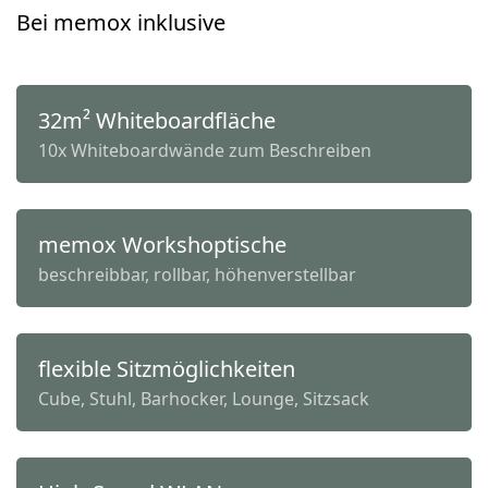
Bei memox inklusive
32m² Whiteboardfläche
10x Whiteboardwände zum Beschreiben
memox Workshoptische
beschreibbar, rollbar, höhenverstellbar
flexible Sitzmöglichkeiten
Cube, Stuhl, Barhocker, Lounge, Sitzsack