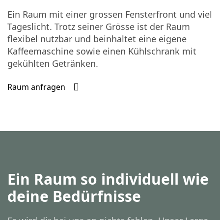
Ein Raum mit einer grossen Fensterfront und viel
Tageslicht. Trotz seiner Grösse ist der Raum
flexibel nutzbar und beinhaltet eine eigene
Kaffeemaschine sowie einen Kühlschrank mit
gekühlten Getränken.
Raum anfragen
Ein Raum so individuell wie
deine Bedürfnisse