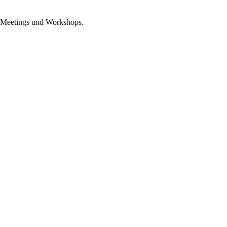
e Meetings und Workshops.