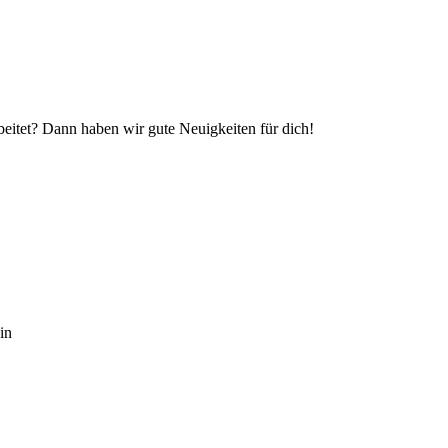
eitet? Dann haben wir gute Neuigkeiten für dich!
in