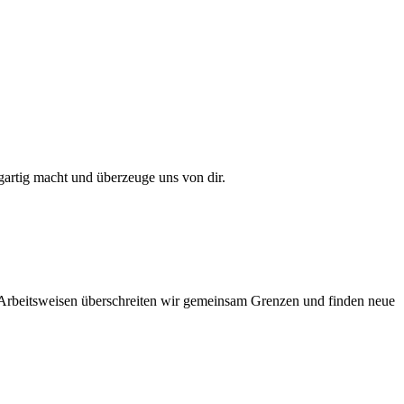
gartig macht und überzeuge uns von dir.
 Arbeitsweisen überschreiten wir gemeinsam Grenzen und finden neue