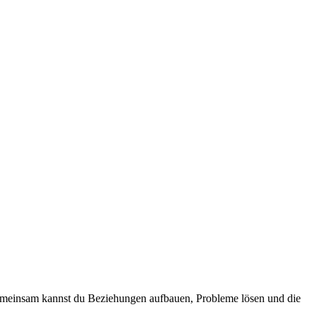
Gemeinsam kannst du Beziehungen aufbauen, Probleme lösen und die