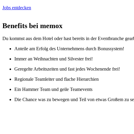
Jobs entdecken
Benefits bei memox
Du kommst aus dem Hotel oder hast bereits in der Eventbranche gearb
Anteile am Erfolg des Unternehmens durch Bonussystem!
Immer an Weihnachten und Silvester frei!
Geregelte Arbeitszeiten und fast jedes Wochenende frei!
Regionale Teamleiter und flache Hierarchien
Ein Hammer Team und geile Teamevents
Die Chance was zu bewegen und Teil von etwas Großem zu se