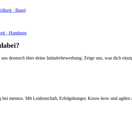
ollzeit · Basel
lzeit · Hamburg
 dabei?
 uns dennoch über deine Initiativbewerbung. Zeige uns, was dich einzi
tag bei memox. Mit Leidenschaft, Erfolgshunger, Know-how und agilen