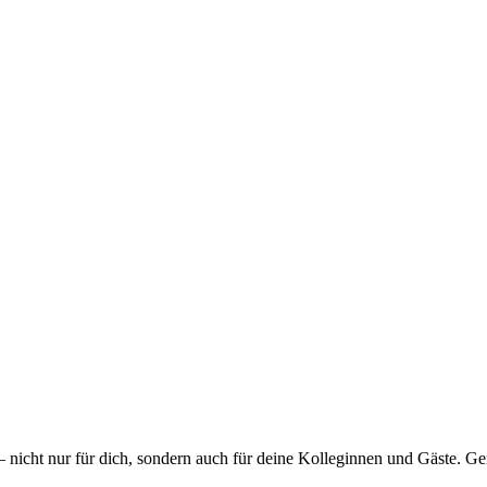
 nicht nur für dich, sondern auch für deine Kolleginnen und Gäste. 