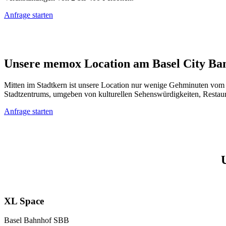
Anfrage starten
Unsere memox Location am
Basel City Ba
Mitten im Stadtkern ist unsere Location nur wenige Gehminuten vom 
Stadtzentrums, umgeben von kulturellen Sehenswürdigkeiten, Restaur
Anfrage starten
XL Space
Basel Bahnhof SBB