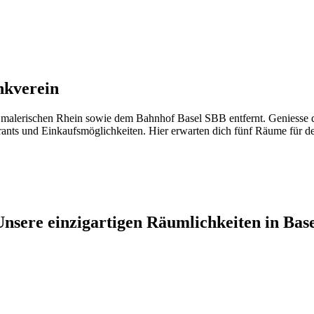
nkverein
malerischen Rhein sowie dem Bahnhof Basel SBB entfernt. Geniesse di
ants und Einkaufsmöglichkeiten. Hier erwarten dich fünf Räume für de
Unsere einzigartigen Räumlichkeiten in Base