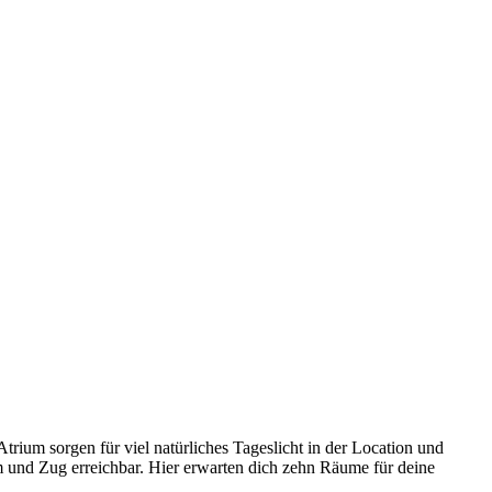
rium sorgen für viel natürliches Tageslicht in der Location und
m und Zug erreichbar. Hier erwarten dich zehn Räume für deine