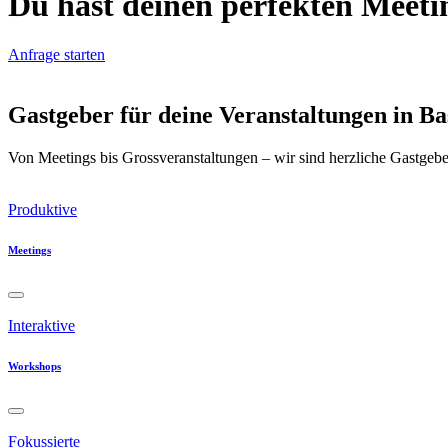
Du hast deinen perfekten
Meeti
Anfrage starten
Gastgeber für deine Veranstaltungen in Ba
Von Meetings bis Grossveranstaltungen – wir sind herzliche Gastgeber
Produktive
Meetings
Interaktive
Workshops
Fokussierte