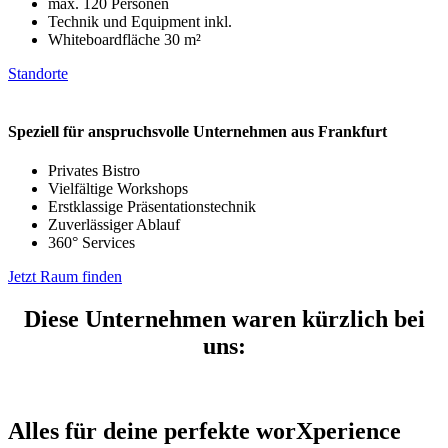
max. 120 Personen
Technik und Equipment inkl.
Whiteboardfläche 30 m²
Standorte
Speziell für anspruchsvolle Unternehmen aus Frankfurt
Privates Bistro
Vielfältige Workshops
Erstklassige Präsentationstechnik
Zuverlässiger Ablauf
360° Services
Jetzt Raum finden
Diese Unternehmen waren kürzlich bei
uns:
Alles für deine perfekte worXperience