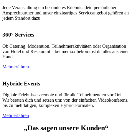
Jede Veranstaltung ein besonderes Erlebnis: dein persönlicher
Ansprechpartner und unser einzigartiges Serviceangebot gehören an
jedem Standort dazu.
360° Services
Ob Catering, Moderation, Teilnehmeraktivitäten oder Organisation
von Hotel und Restaurant – bei memox bekommst du alles aus einer
Hand.
Mehr erfahren
Hybride Events
Digitale Erlebnisse - remote und für alle Teilnehmenden vor Ort.
Wir beraten dich und setzen um: von der einfachen Videokonferenz
bis zu mehrtätigen, komplexen Hybrid-Formaten.
Mehr erfahren
„Das sagen unsere Kunden“