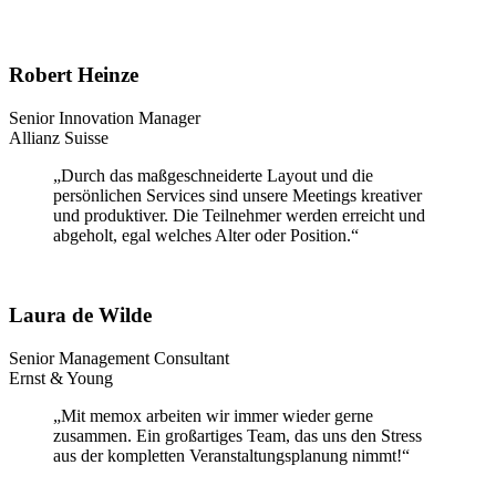
Robert Heinze
Senior Innovation Manager
Allianz Suisse
„Durch das maßgeschneiderte Layout und die
persönlichen Services sind unsere Meetings kreativer
und produktiver. Die Teilnehmer werden erreicht und
abgeholt, egal welches Alter oder Position.“
Laura de Wilde
Senior Management Consultant
Ernst & Young
„Mit memox arbeiten wir immer wieder gerne
zusammen. Ein großartiges Team, das uns den Stress
aus der kompletten Veranstaltungsplanung nimmt!“