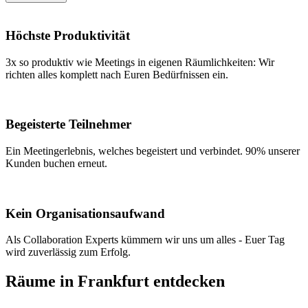
Höchste Produktivität
3x so produktiv wie Meetings in eigenen Räumlichkeiten: Wir
richten alles komplett nach Euren Bedürfnissen ein.
Begeisterte Teilnehmer
Ein Meetingerlebnis, welches begeistert und verbindet. 90% unserer
Kunden buchen erneut.
Kein Organisationsaufwand
Als Collaboration Experts kümmern wir uns um alles - Euer Tag
wird zuverlässig zum Erfolg.
Räume in Frankfurt entdecken