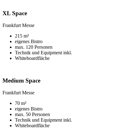
XL Space
Frankfurt Messe
215 m²
eigenes Bistro
max. 120 Personen
Technik und Equipment inkl.
Whiteboardfläche
Medium Space
Frankfurt Messe
70 m²
eigenes Bistro
max. 50 Personen
Technik und Equipment inkl.
Whiteboardfläche