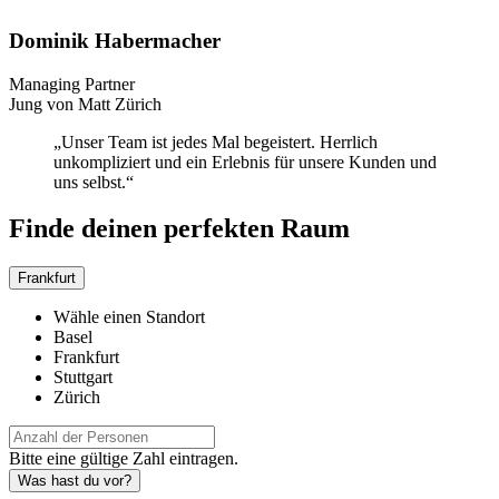
Dominik Habermacher
Managing Partner
Jung von Matt Zürich
„Unser Team ist jedes Mal begeistert. Herrlich
unkompliziert und ein Erlebnis für unsere Kunden und
uns selbst.“
Finde deinen perfekten Raum
Frankfurt
Wähle einen Standort
Basel
Frankfurt
Stuttgart
Zürich
Bitte eine gültige Zahl eintragen.
Was hast du vor?