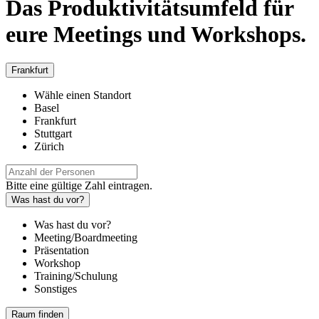
Das Produktivitätsumfeld für
eure Meetings und Workshops.
Frankfurt
Wähle einen Standort
Basel
Frankfurt
Stuttgart
Zürich
Bitte eine gültige Zahl eintragen.
Was hast du vor?
Was hast du vor?
Meeting/Boardmeeting
Präsentation
Workshop
Training/Schulung
Sonstiges
Raum finden