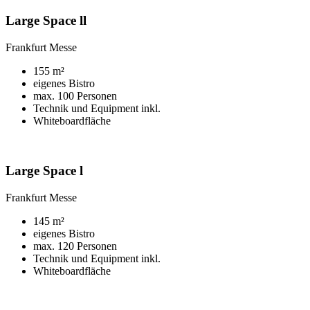
Large Space ll
Frankfurt Messe
155 m²
eigenes Bistro
max. 100 Personen
Technik und Equipment inkl.
Whiteboardfläche
Large Space l
Frankfurt Messe
145 m²
eigenes Bistro
max. 120 Personen
Technik und Equipment inkl.
Whiteboardfläche