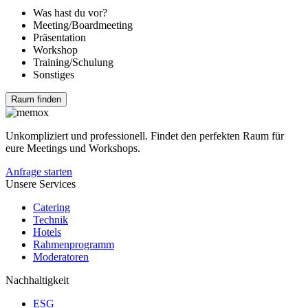
Was hast du vor?
Meeting/Boardmeeting
Präsentation
Workshop
Training/Schulung
Sonstiges
Raum finden
Unkompliziert und professionell. Findet den perfekten Raum für
eure Meetings und Workshops.
Anfrage starten
Unsere Services
Catering
Technik
Hotels
Rahmenprogramm
Moderatoren
Nachhaltigkeit
ESG