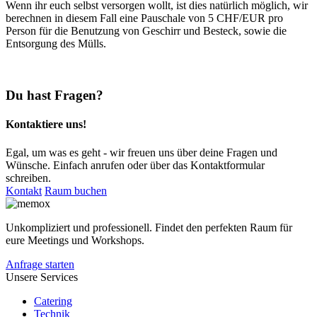
Wenn ihr euch selbst versorgen wollt, ist dies natürlich möglich, wir
berechnen in diesem Fall eine Pauschale von 5 CHF/EUR pro
Person für die Benutzung von Geschirr und Besteck, sowie die
Entsorgung des Mülls.
Du hast Fragen?
Kontaktiere uns!
Egal, um was es geht - wir freuen uns über deine Fragen und
Wünsche. Einfach anrufen oder über das Kontaktformular
schreiben.
Kontakt
Raum buchen
Unkompliziert und professionell. Findet den perfekten Raum für
eure Meetings und Workshops.
Anfrage starten
Unsere Services
Catering
Technik