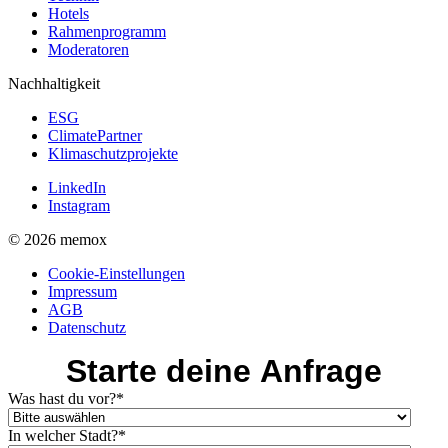
Hotels
Rahmenprogramm
Moderatoren
Nachhaltigkeit
ESG
ClimatePartner
Klimaschutzprojekte
LinkedIn
Instagram
© 2026 memox
Cookie-Einstellungen
Impressum
AGB
Datenschutz
Starte deine Anfrage
Was hast du vor?
*
In welcher Stadt?
*