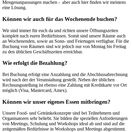
Mengenanpassungen machen - aber auch hier finden wir meistens
eine Lösung.
Können wir auch für das Wochenende buchen?
Wir sind immer für euch da und richten unsere Öffnungszeiten
komplett nach euren Bedürfnissen. Somit sind unsere Räume auch
an Wochenenden, sowie an Sonn- und Feiertagen verfügbar. Für die
Buchung von Räumen sind wir jedoch nur von Montag bis Freitag
zu den üblichen Geschäftszeiten erreichbar.
Wie erfolgt die Bezahlung?
Bei Buchung erfolgt eine Anzahlung und die Abschlussabrechnung
wird nach der der Veranstaltung gestellt. Neben der üblichen
Rechnungsstellung ist ebenso eine Zahlung mit Kreditkarte vor Ort
möglich (Visa, Mastercard, Amex).
Können wir unser eigenes Essen mitbringen?
Unsere Food- und Getränkekonzepte sind bei Teilnehmern und
Organisatoren sehr beliebt. Sie bilden die speziellen Anforderungen
von Meetings, Schulung und Workshops ideal ab und sind auf die
zeitgemäßen Bedürfnisse in Workshops und Meetings abgestimmt.