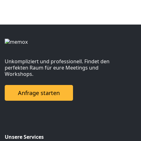
Unkompliziert und professionell. Findet den
perfekten Raum für eure Meetings und
Workshops.
Anfrage starten
Unsere Services