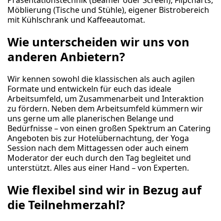
Präsentationstechnik (Beamer oder Screen), Flipcharts,
Möblierung (Tische und Stühle), eigener Bistrobereich
mit Kühlschrank und Kaffeeautomat.
Wie unterscheiden wir uns von
anderen Anbietern?
Wir kennen sowohl die klassischen als auch agilen
Formate und entwickeln für euch das ideale
Arbeitsumfeld, um Zusammenarbeit und Interaktion
zu fördern. Neben dem Arbeitsumfeld kümmern wir
uns gerne um alle planerischen Belange und
Bedürfnisse – von einen großen Spektrum an Catering
Angeboten bis zur Hotelübernachtung, der Yoga
Session nach dem Mittagessen oder auch einem
Moderator der euch durch den Tag begleitet und
unterstützt. Alles aus einer Hand – von Experten.
Wie flexibel sind wir in Bezug auf
die Teilnehmerzahl?