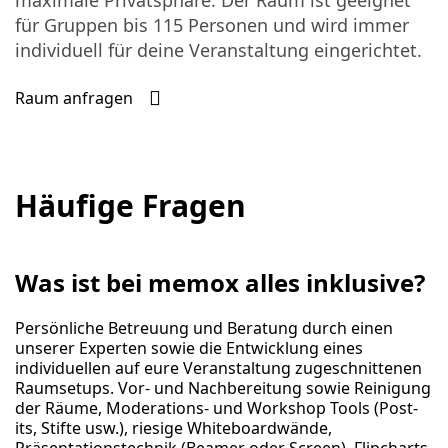
maximale Privatsphäre. Der Raum ist geeignet
für Gruppen bis 115 Personen und wird immer
individuell für deine Veranstaltung eingerichtet.
Raum anfragen
Häufige Fragen
Was ist bei memox alles inklusive?
Persönliche Betreuung und Beratung durch einen
unserer Experten sowie die Entwicklung eines
individuellen auf eure Veranstaltung zugeschnittenen
Raumsetups. Vor- und Nachbereitung sowie Reinigung
der Räume, Moderations- und Workshop Tools (Post-
its, Stifte usw.), riesige Whiteboardwände,