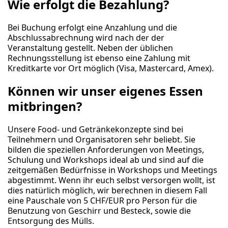
Wie erfolgt die Bezahlung?
Bei Buchung erfolgt eine Anzahlung und die
Abschlussabrechnung wird nach der der
Veranstaltung gestellt. Neben der üblichen
Rechnungsstellung ist ebenso eine Zahlung mit
Kreditkarte vor Ort möglich (Visa, Mastercard, Amex).
Können wir unser eigenes Essen
mitbringen?
Unsere Food- und Getränkekonzepte sind bei
Teilnehmern und Organisatoren sehr beliebt. Sie
bilden die speziellen Anforderungen von Meetings,
Schulung und Workshops ideal ab und sind auf die
zeitgemäßen Bedürfnisse in Workshops und Meetings
abgestimmt. Wenn ihr euch selbst versorgen wollt, ist
dies natürlich möglich, wir berechnen in diesem Fall
eine Pauschale von 5 CHF/EUR pro Person für die
Benutzung von Geschirr und Besteck, sowie die
Entsorgung des Mülls.