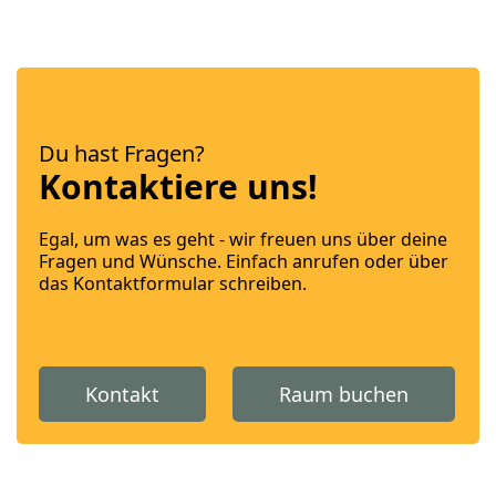
Du hast Fragen?
Kontaktiere uns!
Egal, um was es geht - wir freuen uns über deine
Fragen und Wünsche. Einfach anrufen oder über
das Kontaktformular schreiben.
Kontakt
Raum buchen