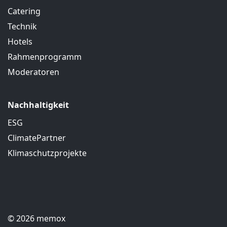
Catering
Technik
Hotels
Rahmenprogramm
Moderatoren
Nachhaltigkeit
ESG
ClimatePartner
Klimaschutzprojekte
© 2026 memox