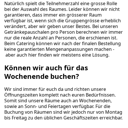
Natürlich spielt die Teilnehmerzahl eine grosse Rolle
bei der Auswahl des Raumes. Leider können wir nicht
garantieren, dass immer ein grösserer Raum
verfügbar ist, wenn sich die Gruppengrösse erheblich
verändert, aber wir geben unser Bestes. Bei unseren
Getränkepauschalen pro Person berechnen wir immer
nur die reale Anzahl an Personen, die erschienen ist.
Beim Catering können wir nach der finalen Bestellung
keine garantierten Mengenanpassungen machen -
aber auch hier finden wir meistens eine Lösung.
Können wir auch für das
Wochenende buchen?
Wir sind immer für euch da und richten unsere
Öffnungszeiten komplett nach euren Bedürfnissen.
Somit sind unsere Räume auch an Wochenenden,
sowie an Sonn- und Feiertagen verfügbar. Für die
Buchung von Räumen sind wir jedoch nur von Montag
bis Freitag zu den üblichen Geschäftszeiten erreichbar.