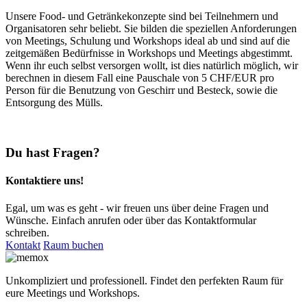
Unsere Food- und Getränkekonzepte sind bei Teilnehmern und
Organisatoren sehr beliebt. Sie bilden die speziellen Anforderungen
von Meetings, Schulung und Workshops ideal ab und sind auf die
zeitgemäßen Bedürfnisse in Workshops und Meetings abgestimmt.
Wenn ihr euch selbst versorgen wollt, ist dies natürlich möglich, wir
berechnen in diesem Fall eine Pauschale von 5 CHF/EUR pro
Person für die Benutzung von Geschirr und Besteck, sowie die
Entsorgung des Mülls.
Du hast Fragen?
Kontaktiere uns!
Egal, um was es geht - wir freuen uns über deine Fragen und
Wünsche. Einfach anrufen oder über das Kontaktformular
schreiben.
Kontakt
Raum buchen
Unkompliziert und professionell. Findet den perfekten Raum für
eure Meetings und Workshops.