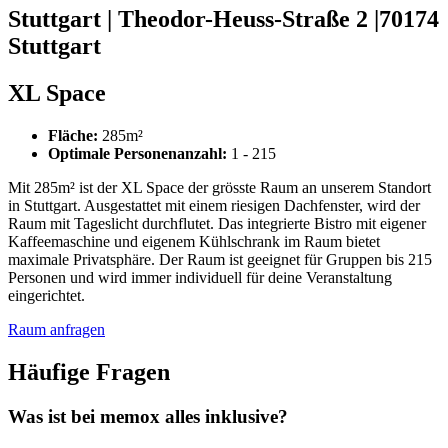
Stuttgart | Theodor-Heuss-Straße 2 |70174
Stuttgart
XL Space
Fläche:
285m²
Optimale Personenanzahl:
1 - 215
Mit 285m² ist der XL Space der grösste Raum an unserem Standort
in Stuttgart. Ausgestattet mit einem riesigen Dachfenster, wird der
Raum mit Tageslicht durchflutet. Das integrierte Bistro mit eigener
Kaffeemaschine und eigenem Kühlschrank im Raum bietet
maximale Privatsphäre. Der Raum ist geeignet für Gruppen bis 215
Personen und wird immer individuell für deine Veranstaltung
eingerichtet.
Raum anfragen
Häufige Fragen
Was ist bei memox alles inklusive?