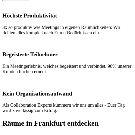
Höchste Produktivität
3x so produktiv wie Meetings in eigenen Räumlichkeiten: Wir
richten alles komplett nach Euren Bedürfnissen ein.
Begeisterte Teilnehmer
Ein Meetingerlebnis, welches begeistert und verbindet. 90% unserer
Kunden buchen erneut.
Kein Organisationsaufwand
Als Collaboration Experts kümmern wir uns um alles - Euer Tag
wird zuverlässig zum Erfolg.
Räume in Frankfurt entdecken