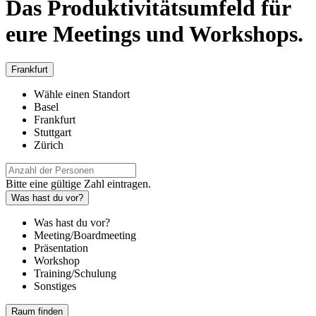
Das Produktivitätsumfeld für
eure Meetings und Workshops.
Frankfurt
Wähle einen Standort
Basel
Frankfurt
Stuttgart
Zürich
Bitte eine gültige Zahl eintragen.
Was hast du vor?
Was hast du vor?
Meeting/Boardmeeting
Präsentation
Workshop
Training/Schulung
Sonstiges
Raum finden