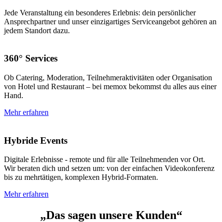
Jede Veranstaltung ein besonderes Erlebnis: dein persönlicher
Ansprechpartner und unser einzigartiges Serviceangebot gehören an
jedem Standort dazu.
360° Services
Ob Catering, Moderation, Teilnehmeraktivitäten oder Organisation
von Hotel und Restaurant – bei memox bekommst du alles aus einer
Hand.
Mehr erfahren
Hybride Events
Digitale Erlebnisse - remote und für alle Teilnehmenden vor Ort.
Wir beraten dich und setzen um: von der einfachen Videokonferenz
bis zu mehrtätigen, komplexen Hybrid-Formaten.
Mehr erfahren
„Das sagen unsere Kunden“