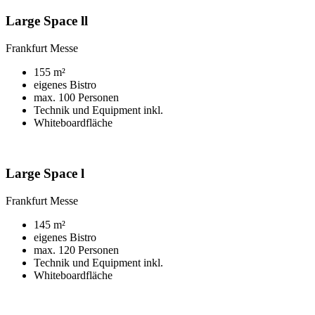
Large Space ll
Frankfurt Messe
155 m²
eigenes Bistro
max. 100 Personen
Technik und Equipment inkl.
Whiteboardfläche
Large Space l
Frankfurt Messe
145 m²
eigenes Bistro
max. 120 Personen
Technik und Equipment inkl.
Whiteboardfläche