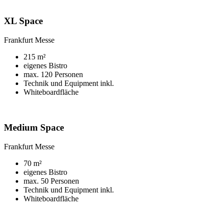
XL Space
Frankfurt Messe
215 m²
eigenes Bistro
max. 120 Personen
Technik und Equipment inkl.
Whiteboardfläche
Medium Space
Frankfurt Messe
70 m²
eigenes Bistro
max. 50 Personen
Technik und Equipment inkl.
Whiteboardfläche