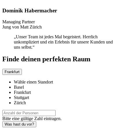
Dominik Habermacher
Managing Partner
Jung von Matt Zürich
„Unser Team ist jedes Mal begeistert. Herrlich
unkompliziert und ein Erlebnis für unsere Kunden und
uns selbst.“
Finde deinen perfekten Raum
Frankfurt
Wähle einen Standort
Basel
Frankfurt
Stuttgart
Zürich
Bitte eine gültige Zahl eintragen.
Was hast du vor?