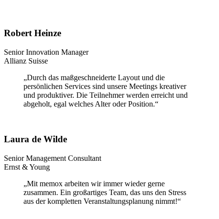
Robert Heinze
Senior Innovation Manager
Allianz Suisse
„Durch das maßgeschneiderte Layout und die
persönlichen Services sind unsere Meetings kreativer
und produktiver. Die Teilnehmer werden erreicht und
abgeholt, egal welches Alter oder Position.“
Laura de Wilde
Senior Management Consultant
Ernst & Young
„Mit memox arbeiten wir immer wieder gerne
zusammen. Ein großartiges Team, das uns den Stress
aus der kompletten Veranstaltungsplanung nimmt!“