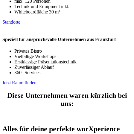
max. 120 Personen
Technik und Equipment inkl.
Whiteboardfläche 30 m²
Standorte
Speziell für anspruchsvolle Unternehmen aus Frankfurt
Privates Bistro
Vielfältige Workshops
Erstklassige Präsentationstechnik
Zuverlässiger Ablauf
360° Services
Jetzt Raum finden
Diese Unternehmen waren kürzlich bei
uns:
Alles für deine perfekte worXperience