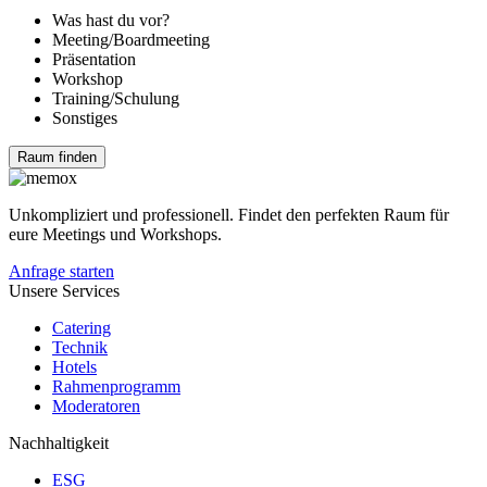
Was hast du vor?
Meeting/Boardmeeting
Präsentation
Workshop
Training/Schulung
Sonstiges
Raum finden
Unkompliziert und professionell. Findet den perfekten Raum für
eure Meetings und Workshops.
Anfrage starten
Unsere Services
Catering
Technik
Hotels
Rahmenprogramm
Moderatoren
Nachhaltigkeit
ESG