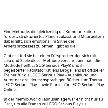
Eine Methode, die gleichzeitig die Kommunikation
fördert, strukturiertes Planen zulässt und Mitarbeitern
dabei hilft, sich emotional im Sinne des
Arbeitsprozesses zu öffnen…gibt es die?
Gibt es! Und sie hat einen Fürsprecher, der sich mit
Leib und Seele dieser Methode verschrieben hat: die
Methode heißt LEGO® Serious Play® und ihr
begeisterter Facilitator ist
Jens Dröge
. Jens ist offizieller
Trainer für die LEGO Serious Play – Ausbildung und
Autor der drei deutschsprachigen Bücher zum Thema
LEGO Serious Play, sowie Pionier für LEGO Serious Play
Online.
In der
memox.world Taunusanlage
war er nicht nur zu
Gast, um alle Fragen zu LEGO Serious Play zu