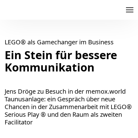
memox
LEGO® als Gamechanger im Business
Ein Stein für bessere
Kommunikation
Jens Dröge zu Besuch in der memox.world
Taunusanlage: ein Gespräch über neue
Chancen in der Zusammenarbeit mit LEGO®
Serious Play ® und den Raum als zweiten
Facilitator