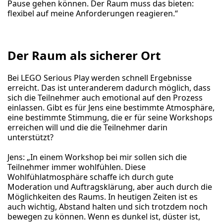
Pause gehen können. Der Raum muss das bieten:
flexibel auf meine Anforderungen reagieren.“
Der Raum als sicherer Ort
Bei LEGO Serious Play werden schnell Ergebnisse
erreicht. Das ist unteranderem dadurch möglich, dass
sich die Teilnehmer auch emotional auf den Prozess
einlassen. Gibt es für Jens eine bestimmte Atmosphäre,
eine bestimmte Stimmung, die er für seine Workshops
erreichen will und die die Teilnehmer darin
unterstützt?
Jens: „In einem Workshop bei mir sollen sich die
Teilnehmer immer wohlfühlen. Diese
Wohlfühlatmosphäre schaffe ich durch gute
Moderation und Auftragsklärung, aber auch durch die
Möglichkeiten des Raums. In heutigen Zeiten ist es
auch wichtig, Abstand halten und sich trotzdem noch
bewegen zu können. Wenn es dunkel ist, düster ist,