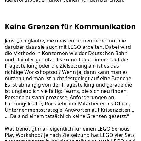
Keine Grenzen für Kommunikation
Jens: „Ich glaube, die meisten Firmen reden nur nie
darüber, dass sie auch mit LEGO arbeiten. Dabei wird
die Methode in Konzernen wie der Deutschen Bahn
und Daimler genutzt. Es kommt auch immer auf die
Fragestellung oder die Zielsetzung an: ist es das
richtige Workshoptool? Wenn ja, dann kann man es
nutzen und man ist nicht festgelegt auf eine Branche.
Es ist abhängig von der Fragestellung und gerade die
ist unglaublich vielfältig: Teams, die sich neu finden,
Personalauswahlprozesse, Anforderungen an
Führungskräfte, Rückkehr der Mitarbeiter ins Office,
Unternehmensstrategie, Antworten auf Krisenzeiten…
… Da sind einem tatsächlich keine Grenzen gesetzt.“
Was benötigt man eigentlich für einen LEGO Serious
Play Workshop? Je nach Zielsetzung hat LEGO vier Sets