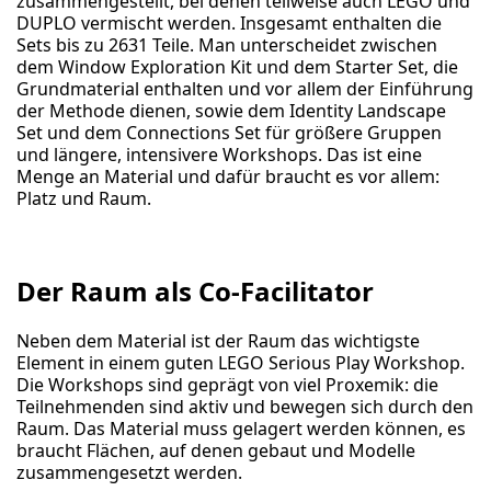
zusammengestellt, bei denen teilweise auch LEGO und
DUPLO vermischt werden. Insgesamt enthalten die
Sets bis zu 2631 Teile. Man unterscheidet zwischen
dem Window Exploration Kit und dem Starter Set, die
Grundmaterial enthalten und vor allem der Einführung
der Methode dienen, sowie dem Identity Landscape
Set und dem Connections Set für größere Gruppen
und längere, intensivere Workshops. Das ist eine
Menge an Material und dafür braucht es vor allem:
Platz und Raum.
Der Raum als Co-Facilitator
Neben dem Material ist der Raum das wichtigste
Element in einem guten LEGO Serious Play Workshop.
Die Workshops sind geprägt von viel Proxemik: die
Teilnehmenden sind aktiv und bewegen sich durch den
Raum. Das Material muss gelagert werden können, es
braucht Flächen, auf denen gebaut und Modelle
zusammengesetzt werden.