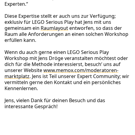
Experten.“
Diese Expertise stellt er auch uns zur Verfügung;
exklusiv für LEGO Serious Play hat Jens mit uns
gemeinsam ein
Raumlayout
entworfen, so dass der
Raum alle Anforderungen an einen solchen Workshop
erfüllen kann.
Wenn du auch gerne einen LEGO Serious Play
Workshop mit Jens Dröge veranstalten möchtest oder
dich für die Methode interessierst, besuch‘ uns auf
unserer Website
www.memox.com/moderatoren-
marktplatz
. Jens ist Teil unserer Expert Community; wir
vermitteln gerne den Kontakt und ein persönliches
Kennenlernen.
Jens, vielen Dank für deinen Besuch und das
interessante Gespräch!