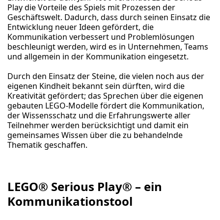
Play die Vorteile des Spiels mit Prozessen der
Geschäftswelt. Dadurch, dass durch seinen Einsatz die
Entwicklung neuer Ideen gefördert, die
Kommunikation verbessert und Problemlösungen
beschleunigt werden, wird es in Unternehmen, Teams
und allgemein in der Kommunikation eingesetzt.
Durch den Einsatz der Steine, die vielen noch aus der
eigenen Kindheit bekannt sein dürften, wird die
Kreativität gefördert; das Sprechen über die eigenen
gebauten LEGO-Modelle fördert die Kommunikation,
der Wissensschatz und die Erfahrungswerte aller
Teilnehmer werden berücksichtigt und damit ein
gemeinsames Wissen über die zu behandelnde
Thematik geschaffen.
LEGO® Serious Play® – ein
Kommunikationstool