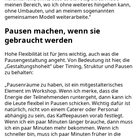
meinen Bereich, wo ich ohne weiteres hingehen kann,
ohne Umbauten, und an meinem sogenannten
gemeinsamen Modell weiterarbeite.“
Pausen machen, wenn sie
gebraucht werden
Hohe Flexibilität ist für Jens wichtig, auch was die
Pausengestaltung angeht. Von Bedeutung ist hier, die
„Gestaltungshoheit“ über Timing, Struktur und Pausen
zu behalten:
„Pausenräume zu haben, ist ein mitgestalterisches
Element im Workshop. Wenn ich merke, dass die
Energie der Teilnehmenden runtergeht, dann kann ich
die Leute flexibel in Pausen schicken. Wichtig dafür ist
natürlich, nicht von einem Caterer oder Personal
abhängig zu sein, das Kaffeepausen vorab festlegt.
Wenn ich ein paar Minuten länger brauche, dann muss
ich ein paar Minuten mehr bekommen. Wenn ich
schneller bin, muss ich paar Minuten früher in die