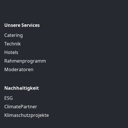
Unsere Services
Catering
Technik
Hotels
Rahmenprogramm
Moderatoren
Nachhaltigkeit
ESG
ClimatePartner
Klimaschutzprojekte