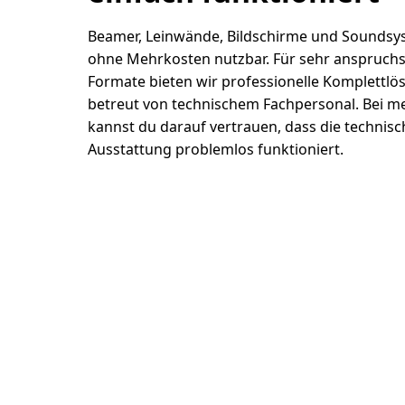
Beamer, Leinwände, Bildschirme und Sounds
ohne Mehrkosten nutzbar. Für sehr anspruchs
Formate bieten wir professionelle Komplettlö
betreut von technischem Fachpersonal. Bei 
kannst du darauf vertrauen, dass die technisc
Ausstattung problemlos funktioniert.