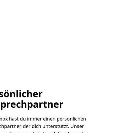
sönlicher
prechpartner
ox hast du immer einen persönlichen
hpartner, der dich unterstützt.
Unser