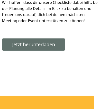
Wir hoffen, dass dir unsere Checkliste dabei hilft, bei
der Planung alle Details im Blick zu behalten und
freuen uns darauf, dich bei deinem nächsten
Meeting oder Event unterstützen zu können!
Jetzt herunterladen