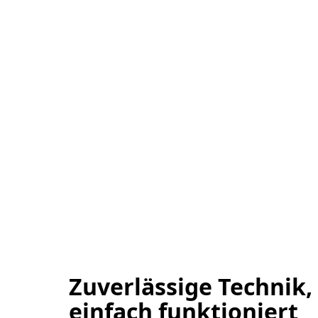
Zuverlässige Technik,
einfach funktioniert