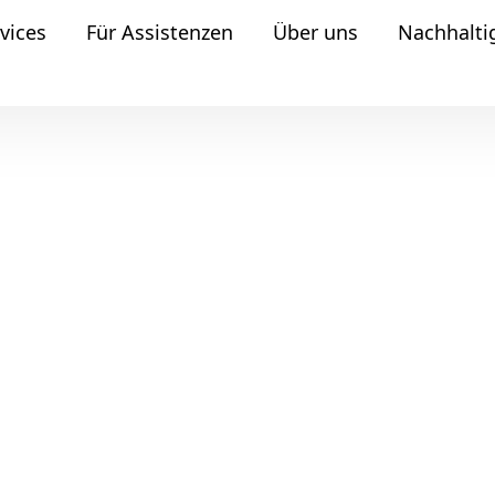
vices
Für Assistenzen
Über uns
Nachhalti