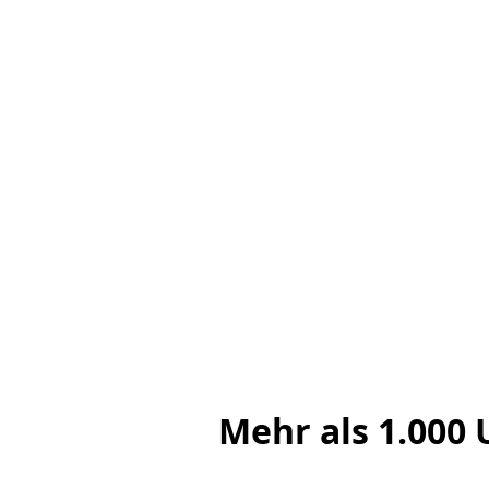
Mehr als 1.000