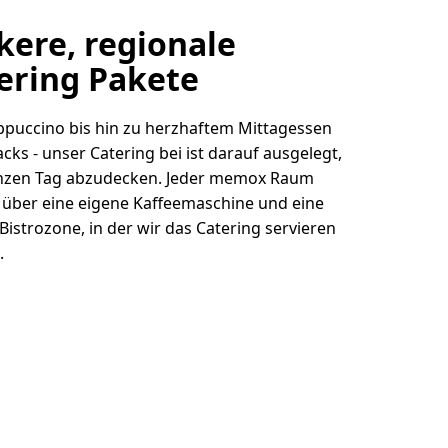
kere, regionale
ering Pakete
puccino bis hin zu herzhaftem Mittagessen
cks - unser Catering bei ist darauf ausgelegt,
nzen Tag abzudecken. Jeder memox Raum
 über eine eigene Kaffeemaschine und eine
 Bistrozone, in der wir das Catering servieren
.