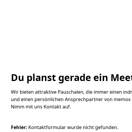
Du planst gerade ein Meet
Wir bieten attraktive Pauschalen, die immer einen i
und einen persönlichen Ansprechpartner von memox be
Nimm mit uns Kontakt auf.
Fehler:
Kontaktformular wurde nicht gefunden.