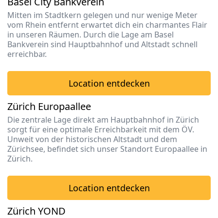
Basel City Bankverein
Mitten im Stadtkern gelegen und nur wenige Meter
vom Rhein entfernt erwartet dich ein charmantes Flair
in unseren Räumen. Durch die Lage am Basel
Bankverein sind Hauptbahnhof und Altstadt schnell
erreichbar.
Location entdecken
Zürich Europaallee
Die zentrale Lage direkt am Hauptbahnhof in Zürich
sorgt für eine optimale Erreichbarkeit mit dem ÖV.
Unweit von der historischen Altstadt und dem
Zürichsee, befindet sich unser Standort Europaallee in
Zürich.
Location entdecken
Zürich YOND