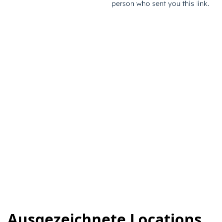
Ausgezeichnete Locations