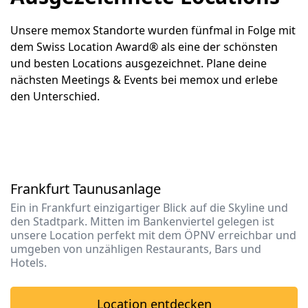
Unsere memox Standorte wurden fünfmal in Folge mit 
dem Swiss Location Award® als eine der schönsten 
und besten Locations ausgezeichnet. Plane deine 
nächsten Meetings & Events bei memox und erlebe 
den Unterschied.
Frankfurt Taunusanlage
Ein in Frankfurt einzigartiger Blick auf die Skyline und
den Stadtpark. Mitten im Bankenviertel gelegen ist
unsere Location perfekt mit dem ÖPNV erreichbar und
umgeben von unzähligen Restaurants, Bars und
Hotels.
Location entdecken