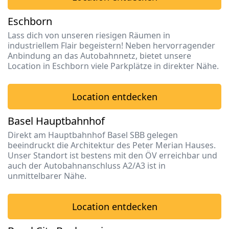
Eschborn
Lass dich von unseren riesigen Räumen in
industriellem Flair begeistern! Neben hervorragender
Anbindung an das Autobahnnetz, bietet unsere
Location in Eschborn viele Parkplätze in direkter Nähe.
Location entdecken
Basel Hauptbahnhof
Direkt am Hauptbahnhof Basel SBB gelegen
beeindruckt die Architektur des Peter Merian Hauses.
Unser Standort ist bestens mit den ÖV erreichbar und
auch der Autobahnanschluss A2/A3 ist in
unmittelbarer Nähe.
Location entdecken