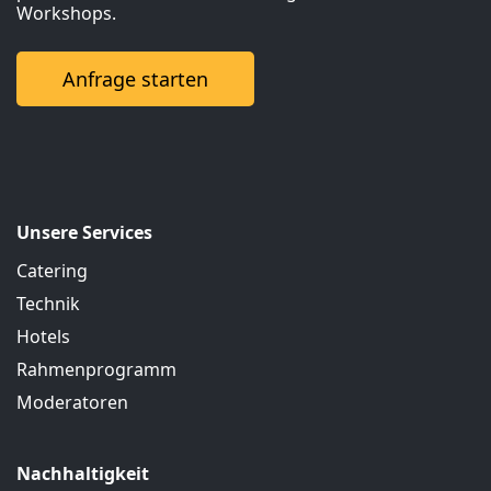
Workshops.
Anfrage starten
Unsere Services
Catering
Technik
Hotels
Rahmenprogramm
Moderatoren
Nachhaltigkeit