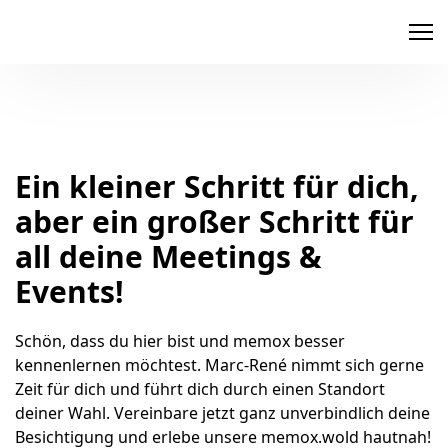
memox
Ein kleiner Schritt für dich,
aber ein großer Schritt für
all deine Meetings &
Events!
Schön, dass du hier bist und memox besser 
kennenlernen möchtest. Marc-René nimmt sich gerne 
Zeit für dich und führt dich durch einen Standort 
deiner Wahl. Vereinbare jetzt ganz unverbindlich deine 
Besichtigung und erlebe unsere memox.wold hautnah!