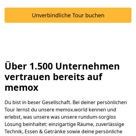
Unverbindliche Tour buchen
Über 1.500 Unternehmen
vertrauen bereits auf
memox
Du bist in beser Gesellschaft. Bei deiner persönlichen 
Tour lernst du unsere memox.world kennen und 
erlebst, was unsere was unsere rundum-sorglos 
Lösung beinhaltet: einzigartige Räume, zuverlässige 
Technik, Essen & Getränke sowie deine persönliche 