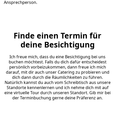
Ansprechperson.
Finde einen Termin für
deine Besichtigung
Ich freue mich, dass du eine Besichtigung bei uns
buchen möchtest. Falls du dich dafür entscheidest
persönlich vorbeizukommen, dann freue ich mich
darauf, mit dir auch unser Catering zu probieren und
dich dann durch die Räumlichkeiten zu führen.
Natürlich kannst du auch vom Schreibtisch aus unsere
Standorte kennenlernen und ich nehme dich mit auf
eine virtuelle Tour durch unseren Standort. Gib mir bei
der Terminbuchung gerne deine Präferenz an.