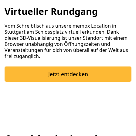
Virtueller Rundgang
Vom Schreibtisch aus unsere memox Location in
Stuttgart am Schlossplatz virtuell erkunden. Dank
dieser 3D-Visualisierung ist unser Standort mit einem
Browser unabhängig von Öffnungszeiten und
Veranstaltungen für dich von überall auf der Welt aus
frei zugänglich.
Jetzt entdecken