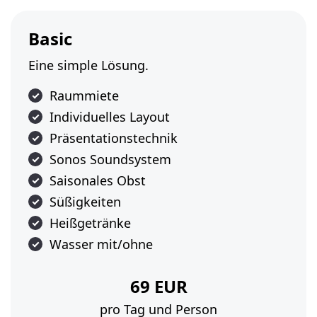
Basic
Eine simple Lösung.
Raummiete
Individuelles Layout
Präsentationstechnik
Sonos Soundsystem
Saisonales Obst
Süßigkeiten
Heißgetränke
Wasser mit/ohne
69 EUR
pro Tag und Person