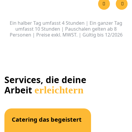
Ein halber Tag umfasst 4 Stunden | Ein ganzer Tag
umfasst 10 Stunden | Pauschalen gelten ab 8
Personen | Preise exkl. MWST. | Gültig bis 12/2026
Services, die deine
Arbeit
erleichtern
Catering das begeistert