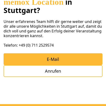
memox Location
in
Stuttgart?
Unser erfahrenes Team hilft dir gerne weiter und zeigt
dir alle unsere Möglichkeiten in Stuttgart auf, damit du
dich voll und ganz auf den Erfolg deiner Veranstaltung
konzentrieren kannst.
Telefon: +49 (0) 711 2529574
E-Mail
Anrufen