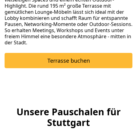
Highlight. Die rund 195 m² große Terrasse mit
gemütlichen Lounge-Möbeln lässt sich ideal mit der
Lobby kombinieren und schafft Raum für entspannte
Pausen, Networking-Momente oder Outdoor-Sessions.
So erhalten Meetings, Workshops und Events unter
freiem Himmel eine besondere Atmosphäre - mitten in
der Stadt.
Terrasse buchen
Unsere Pauschalen für
Stuttgart