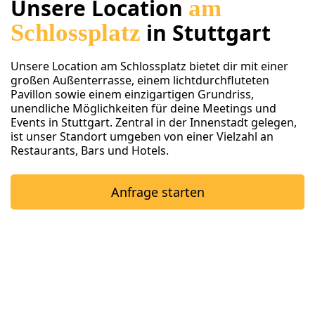
Unsere Location
am
Schlossplatz
in Stuttgart
Unsere Location am Schlossplatz bietet dir mit einer
großen Außenterrasse, einem lichtdurchfluteten
Pavillon sowie einem einzigartigen Grundriss,
unendliche Möglichkeiten für deine Meetings und
Events in Stuttgart. Zentral in der Innenstadt gelegen,
ist unser Standort umgeben von einer Vielzahl an
Restaurants, Bars und Hotels.
Anfrage starten