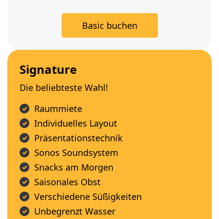
Basic buchen
Signature
Die beliebteste Wahl!
Raummiete
Individuelles Layout
Präsentationstechnik
Sonos Soundsystem
Snacks am Morgen
Saisonales Obst
Verschiedene Süßigkeiten
Unbegrenzt Wasser