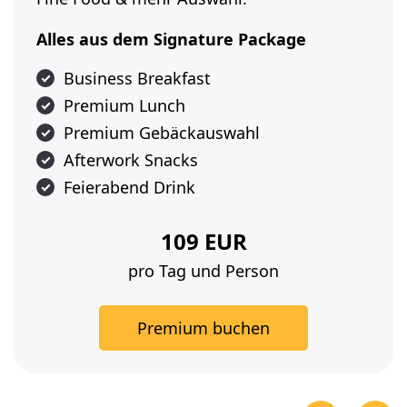
Alles aus dem Signature Package
Business Breakfast
Premium Lunch
Premium Gebäckauswahl
Afterwork Snacks
Feierabend Drink
109 EUR
pro Tag und Person
Premium buchen