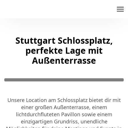
memox
Stuttgart Schlossplatz,
perfekte Lage mit
Außenterrasse
Unsere Location am Schlossplatz bietet dir mit
einer großen Außenterrasse, einem
lichtdurchfluteten Pavillon sowie einem
einzigartigen Grundriss, unendliche