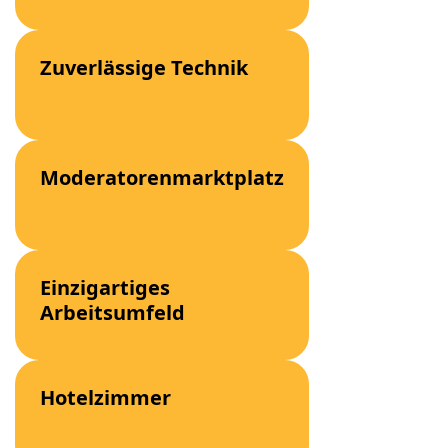
Zuverlässige Technik
Moderatorenmarktplatz
Einzigartiges
Arbeitsumfeld
Hotelzimmer