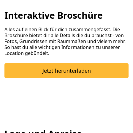
Interaktive Broschüre
Alles auf einen Blick für dich zusammengefasst. Die
Broschüre bietet dir alle Details die du brauchst - von
Fotos, Grundrissen mit Raummaßen und vielem mehr.
So hast du alle wichtigen Informationen zu unserer
Location gebündelt.
Jetzt herunterladen