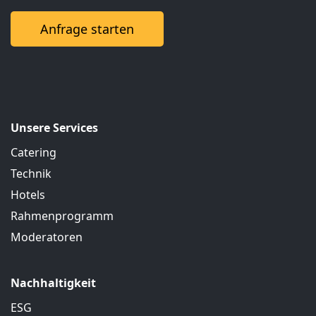
Anfrage starten
Unsere Services
Catering
Technik
Hotels
Rahmenprogramm
Moderatoren
Nachhaltigkeit
ESG