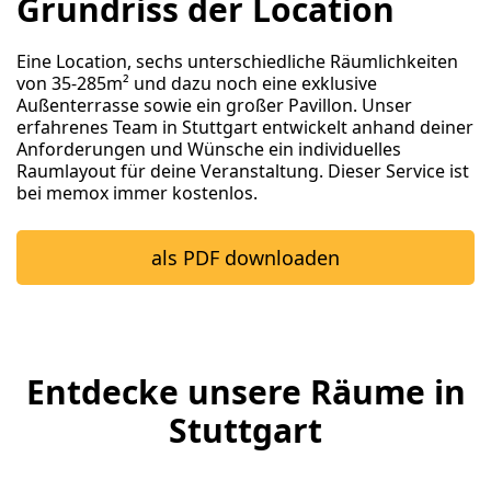
Grundriss der Location
Eine Location, sechs unterschiedliche Räumlichkeiten
von 35-285m² und dazu noch eine exklusive
Außenterrasse sowie ein großer Pavillon. Unser
erfahrenes Team in Stuttgart entwickelt anhand deiner
Anforderungen und Wünsche ein individuelles
Raumlayout für deine Veranstaltung. Dieser Service ist
bei memox immer kostenlos.
als PDF downloaden
Ent­de­cke unsere Räume in
Stuttgart