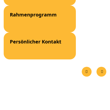
Rahmenprogramm
Persönlicher Kontakt