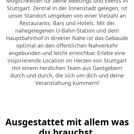
Möglichkeiten für deine Meetings und Events in
Stuttgart. Zentral in der Innenstadt gelegen, ist
unser Standort umgeben von einer Vielzahl an
Restaurants, Bars und Hotels. Mit der
nahegelegenen U-Bahn-Station und dem
Hauptbahnhof in direkter Nähe ist das Gebäude
optimal an den öffentlichen Nahverkehr
angebunden und leicht erreichbar.
Erlebe eine
inspirierende Location im Herzen von Stuttgart
mit einem herzlichen Team aus
Gastgebern
durch und durch, die sich um dich und deine
Veranstaltung kümmern!
Ausgestattet mit allem was
du brauchst.