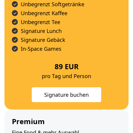
Unbegrenzt Softgetränke
Unbegrenzt Kaffee
Unbegrenzt Tee
Signature Lunch
Signature Gebäck
In-Space Games
89 EUR
pro Tag und Person
Signature buchen
Premium
Fine Food & mehr Auswahl.