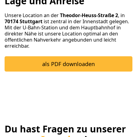
Lage und Anreise
Unsere Location an der
Theodor-Heuss-Straße 2
, in
70174 Stuttgart
ist zentral in der Innenstadt gelegen.
Mit der U-Bahn-Station und dem Hauptbahnhof in
direkter Nähe ist unsere Location optimal an den
öffentlichen Nahverkehr angebunden und leicht
erreichbar.
als PDF downloaden
Du hast Fragen zu unserer