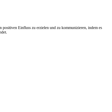
 positiven Einfluss zu erzielen und zu kommunizieren, indem es
ndet.