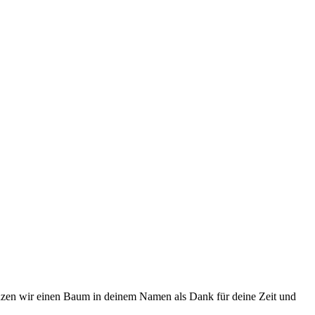
lanzen wir einen Baum in deinem Namen als Dank für deine Zeit und