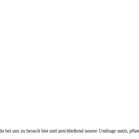
 du bei uns zu besuch bist und anschließend unsere Umfrage nutzt, pf