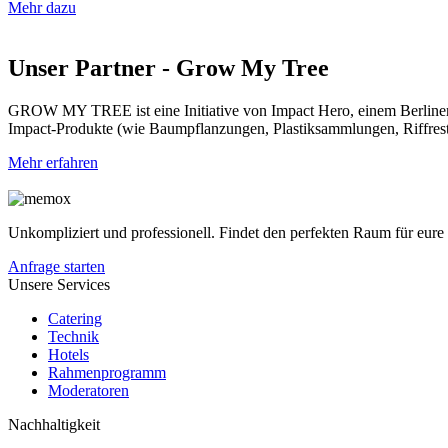
Mehr dazu
Unser Partner - Grow My Tree
GROW MY TREE ist eine Initiative von Impact Hero, einem Berliner I
Impact-Produkte (wie Baumpflanzungen, Plastiksammlungen, Riffrestau
Mehr erfahren
Unkompliziert und professionell. Findet den perfekten Raum für eur
Anfrage starten
Unsere Services
Catering
Technik
Hotels
Rahmenprogramm
Moderatoren
Nachhaltigkeit